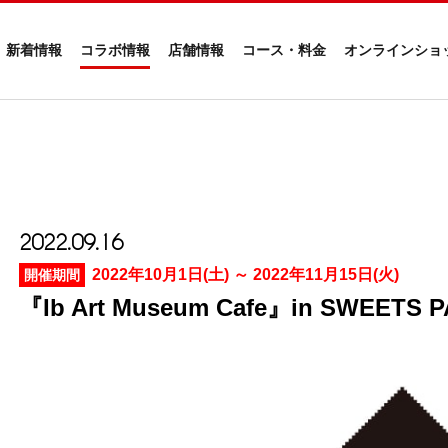
新着情報
コラボ情報
店舗情報
コース・料金
オンラインショ
2022.09.16
2022年10月1日(土) ～ 2022年11月15日(火)
開催期間
『Ib Art Museum Cafe』in SWEE