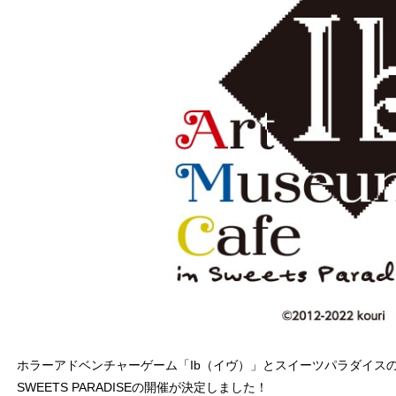
ホラーアドベンチャーゲーム「Ib（イヴ）」とスイーツパラダイスのコラボカフ
SWEETS PARADISEの開催が決定しました！