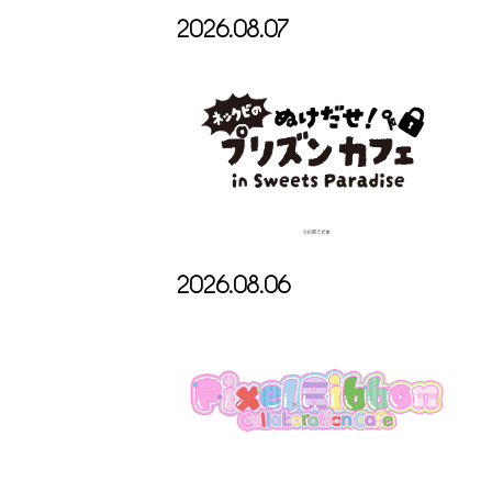
2026.08.07
2026.08.06