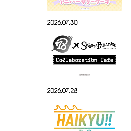
2026.07.30
2026.07.28