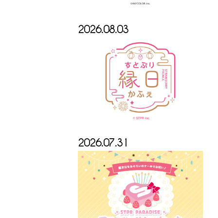
2026.08.03
2026.07.31