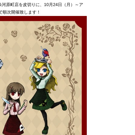
四条河原町店を皮切りに、10月24日（月）～ア
舗で順次開催致します！