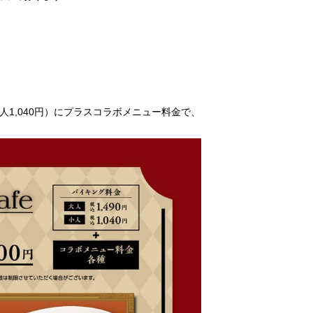
人1,040円）にプラスコラボメニュー料金で、