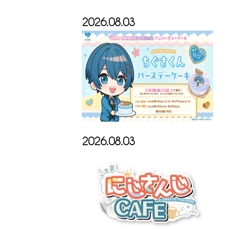
2026.08.03
2026.08.03