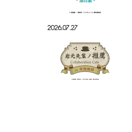
2026.07.27