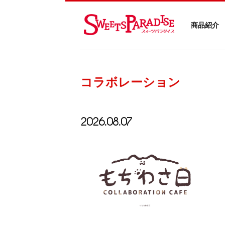
商品紹介
コラボレーション
2026.08.07