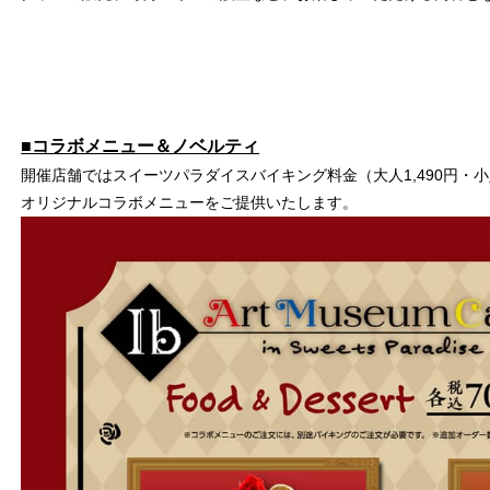
■コラボメニュー＆ノベルティ
開催店舗ではスイーツパラダイスバイキング料金（大人1,490円・小
オリジナルコラボメニューをご提供いたします。