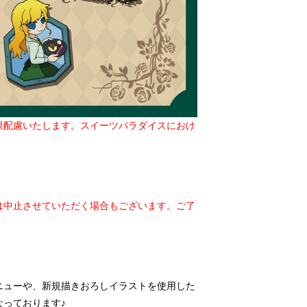
限配慮いたします。スイーツパラダイスにおけ
は中止させていただく場合もございます。ご了
ニューや、新規描きおろしイラストを使用した
っております♪