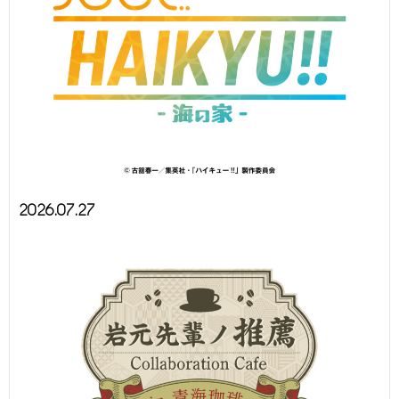
2026.07.27