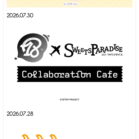
2026.07.30
2026.07.28