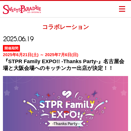
コラボレーション
2025.06.19
開催期間
2025年6月21日(土) ～ 2025年7月6日(日)
『STPR Family EXPO!! -Thanks Party-』名古屋会
場と大阪会場へのキッチンカー出店が決定！！