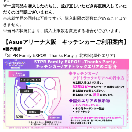
※一度商品を購入したのちに、並び直しいただき再度購入していた
だくのは問題ございません。
※未就学児の同伴は可能ですが、購入制限の頭数に含めることはで
きません。
※当日の状況により、購入上限数を変更する場合がございます。
【Asueアリーナ大阪 キッチンカーご利用案内】
■販売場所
『STPR Family EXPO!! -Thanks Party-』北玄関(屋外エリア)