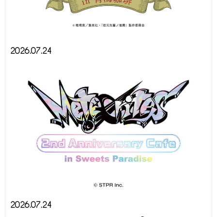
2026.07.24
2026.07.24