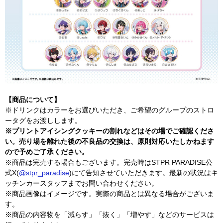
【商品について】
※ドリンクはカラーをお選びいただき、ご希望のグループのストロ
ータグをお渡しします。
※プリントアイシングクッキーの割れなどはその場でご確認くださ
い。売り場を離れた後の不良品の交換は、原則対応いたしかねます
ので予めご了承ください。
※商品は完売する場合もございます。完売時はSTPR PARADISE公
式X(
@stpr_paradise
)にて告知させていただきます。最新の状況はキ
ッチンカースタッフまでお問い合わせください。
※商品画像はイメージです。実際の商品とは異なる場合がございま
す。
※商品の内容物を「減らす」「抜く」「増やす」などのサービスは