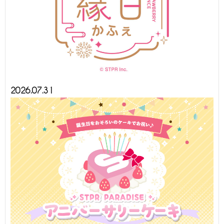
2026.07.31