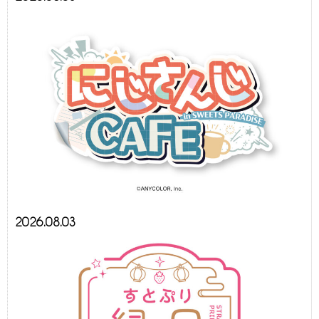
2026.08.03