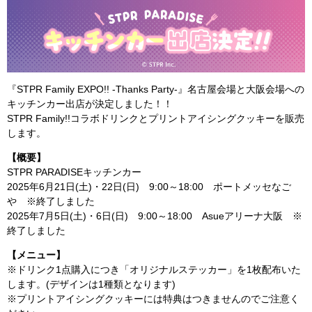
『STPR Family EXPO!! -Thanks Party-』名古屋会場と大阪会場への
キッチンカー出店が決定しました！！
STPR Family!!コラボドリンクとプリントアイシングクッキーを販売
します。
【概要】
STPR PARADISEキッチンカー
2025年6月21日(土)・22日(日) 9:00～18:00 ポートメッセなご
や ※終了しました
2025年7月5日(土)・6日(日) 9:00～18:00 Asueアリーナ大阪 ※
終了しました
【メニュー】
※ドリンク1点購入につき「オリジナルステッカー」を1枚配布いた
します。(デザインは1種類となります)
※プリントアイシングクッキーには特典はつきませんのでご注意く