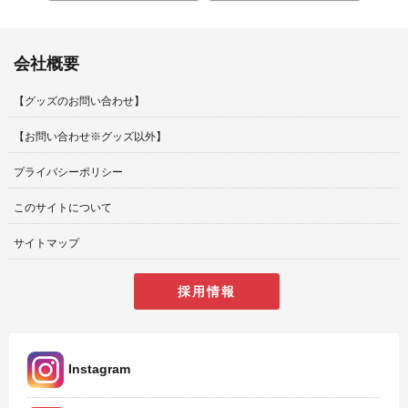
会社概要
【グッズのお問い合わせ】
【お問い合わせ※グッズ以外】
プライバシーポリシー
このサイトについて
サイトマップ
採用情報
Instagram