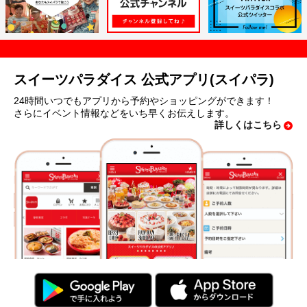
スイーツパラダイス 公式アプリ(スイパラ)
24時間いつでもアプリから予約やショッピングができます！
さらにイベント情報などをいち早くお伝えします。
詳しくはこちら