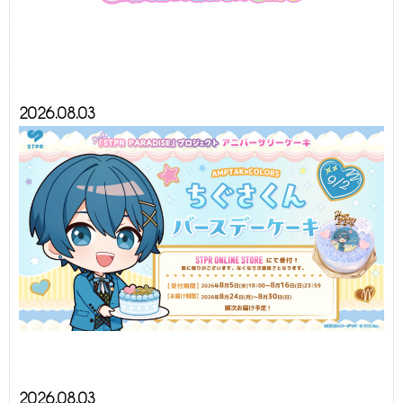
2026.08.03
2026.08.03