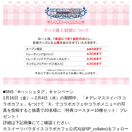
■SNS「#ハッシュタグ」キャンペーン
1月16日（金）～2月4日（水）の期間中、「＃デレマススイパラコ
ラボカフェ」をつけて「X」でコラボカフェやコラボメニューの写
真を投稿すると抽選で20名様に〈特典コースター10種セット〉プレ
ゼント！
詳細は下記画像にてご確認ください。
※スイーツパラダイスコラボカフェ公式X(@SP_collabo)をフォロー