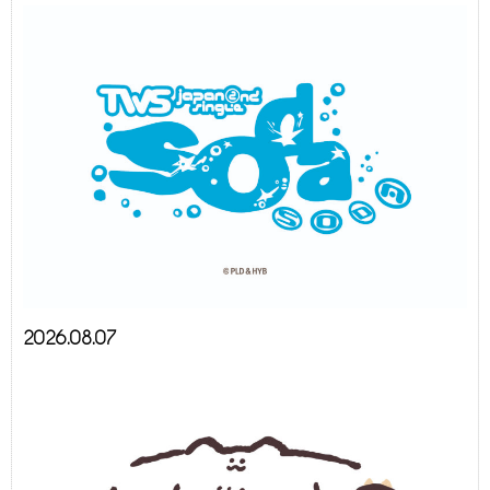
2026.08.07