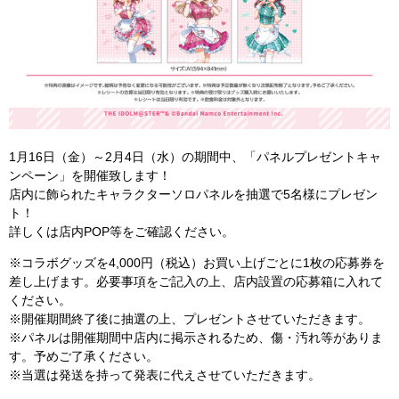
1月16日（金）～2月4日（水）の期間中、「パネルプレゼントキャ
ンペーン」を開催致します！
店内に飾られたキャラクターソロパネルを抽選で5名様にプレゼン
ト！
詳しくは店内POP等をご確認ください。
※コラボグッズを4,000円（税込）お買い上げごとに1枚の応募券を
差し上げます。必要事項をご記入の上、店内設置の応募箱に入れて
ください。
※開催期間終了後に抽選の上、プレゼントさせていただきます。
※パネルは開催期間中店内に掲示されるため、傷・汚れ等がありま
す。予めご了承ください。
※当選は発送を持って発表に代えさせていただきます。