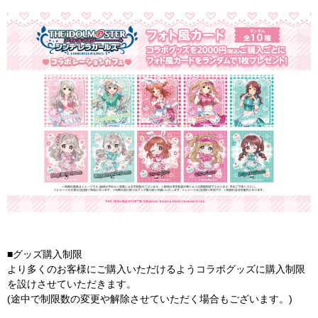
■グッズ購入制限
より多くのお客様にご購入いただけるようコラボグッズに購入制限
を設けさせていただきます。
(途中で制限数の変更や解除させていただく場合もございます。)