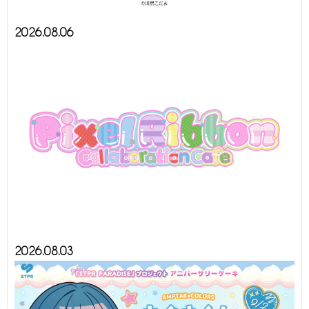
2026.08.06
2026.08.03