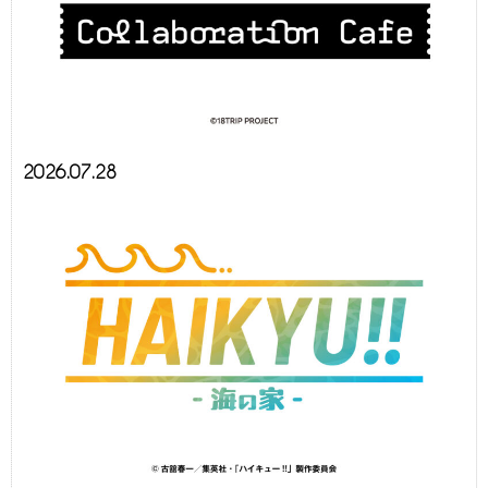
2026.07.28