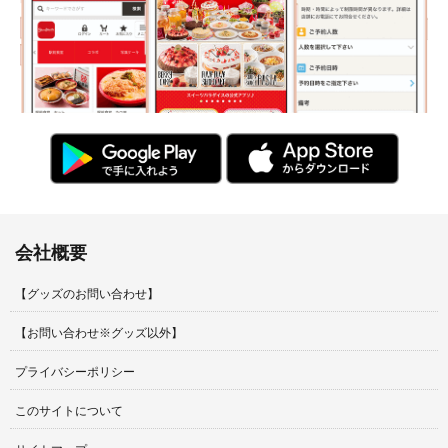
会社概要
【グッズのお問い合わせ】
【お問い合わせ※グッズ以外】
プライバシーポリシー
このサイトについて