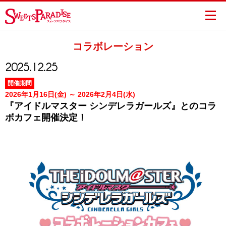
コラボレーション
2025.12.25
開催期間
2026年1月16日(金) ～ 2026年2月4日(水)
『アイドルマスター シンデレラガールズ』とのコラ
ボカフェ開催決定！