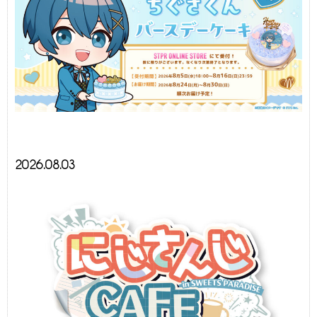
2026.08.03