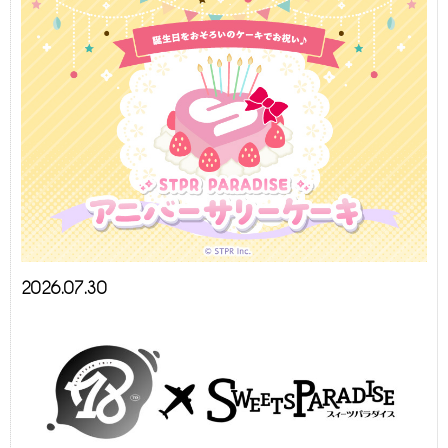
2026.07.30