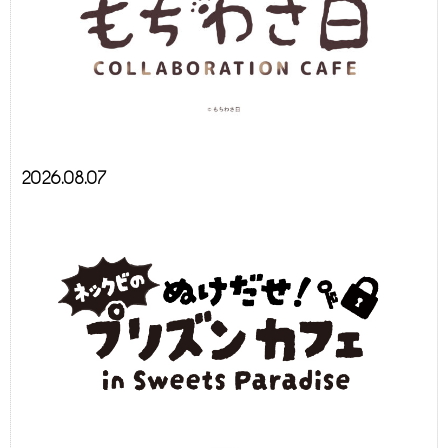
2026.08.07