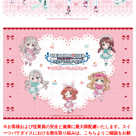
※お客様および従業員の安全と健康に最大限配慮いたします。スイ
ーツパラダイスにおける衛生取り組みは、こちらよりご確認をお願