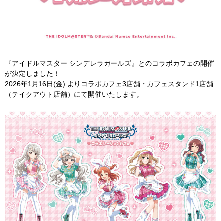
『アイドルマスター シンデレラガールズ』とのコラボカフェの開催
が決定しました！
2026年1月16日(金) よりコラボカフェ3店舗・カフェスタンド1店舗
（テイクアウト店舗）にて開催いたします。