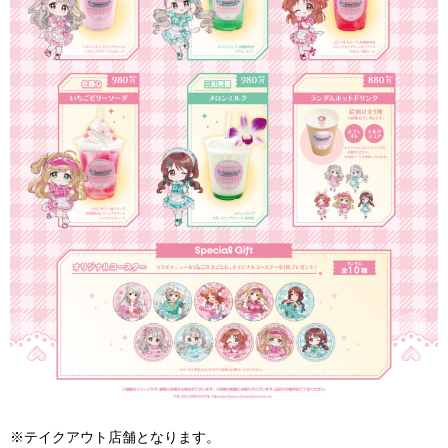
※テイクアウト店舗となります。