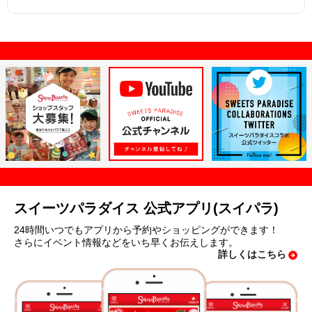
スイーツパラダイス 公式アプリ(スイパラ)
24時間いつでもアプリから予約やショッピングができます！
さらにイベント情報などをいち早くお伝えします。
詳しくはこちら