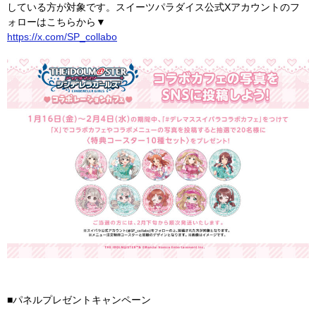
している方が対象です。スイーツパラダイス公式Xアカウントのフ
ォローはこちらから▼
https://x.com/SP_collabo
■パネルプレゼントキャンペーン