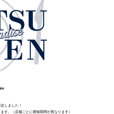
決定しました！
開催します。（店舗ごとに開催期間が異なります）