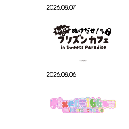
2026.08.07
2026.08.06