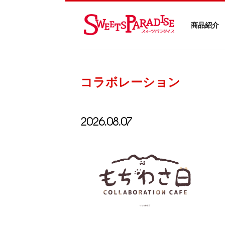
商品紹介
コラボレーション
2026.08.07