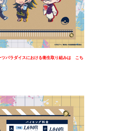
ーツパラダイスにおける衛生取り組みは こち