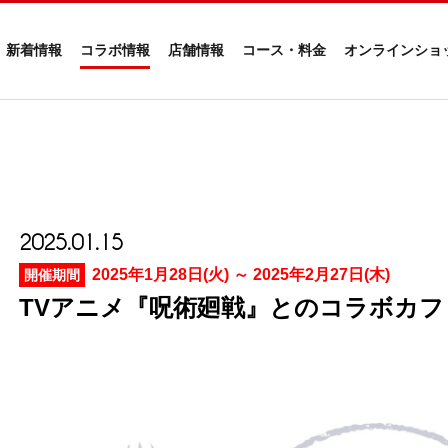
新着情報
コラボ情報
店舗情報
コース・料金
オンラインショ
2025.01.15
2025年1月28日(火) ～ 2025年2月27日(木)
開催期間
TVアニメ『呪術廻戦』とのコラボカフ