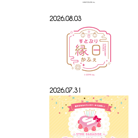
2026.08.03
2026.07.31