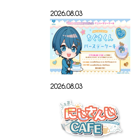
2026.08.03
2026.08.03