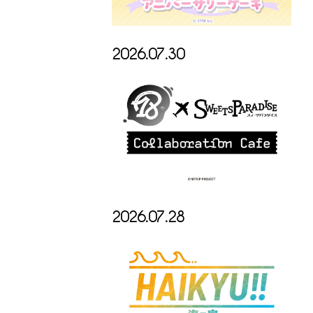
2026.07.30
2026.07.28