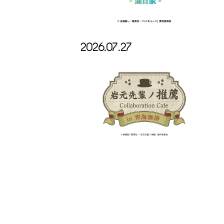
2026.07.27