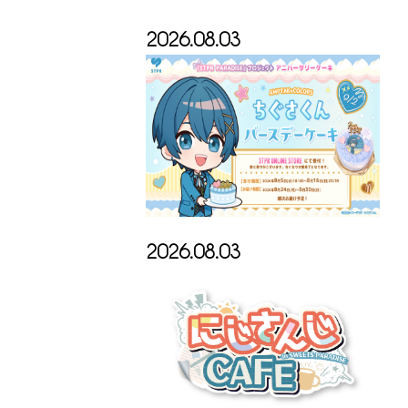
2026.08.03
2026.08.03