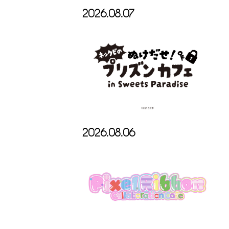
2026.08.07
2026.08.06