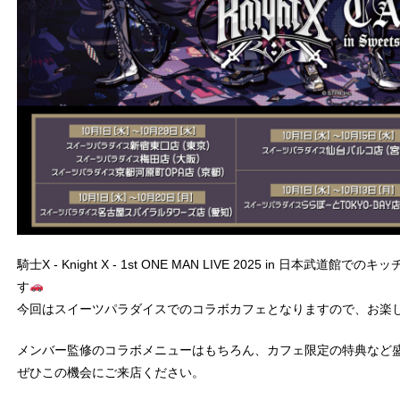
騎士X - Knight X - 1st ONE MAN LIVE 2025 in 日
す
今回はスイーツパラダイスでのコラボカフェとなりますので、お楽
メンバー監修のコラボメニューはもちろん、カフェ限定の特典など
ぜひこの機会にご来店ください。