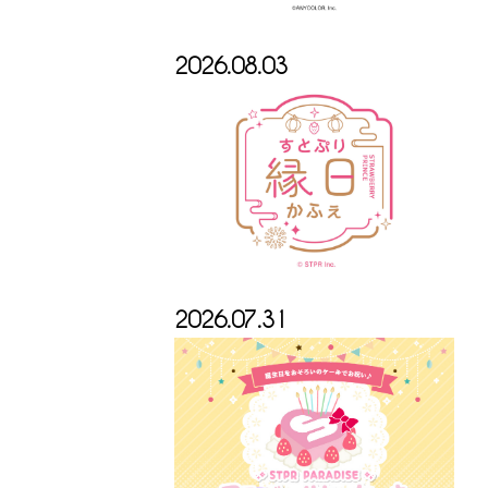
2026.08.03
2026.07.31