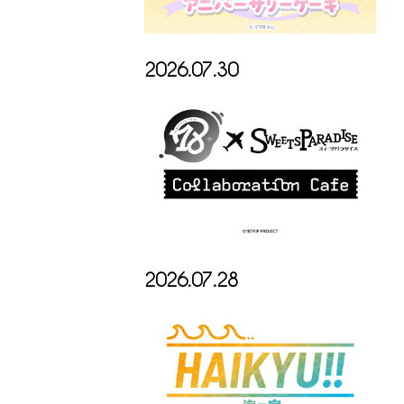
2026.07.30
2026.07.28