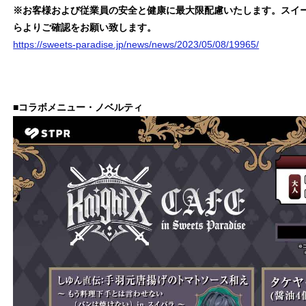
※お客様および従業員の安全と健康に最大限配慮いたします。スイ
らよりご確認をお願い致します。
https://sweets-paradise.jp/news/news/2023/05/08/19965/
■コラボメニュー・ノベルティ