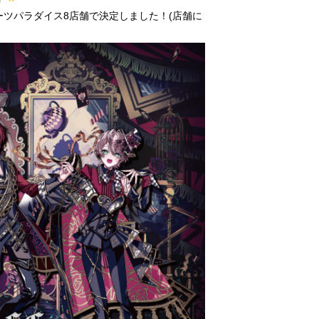
からスイーツパラダイス8店舗で決定しました！(店舗に