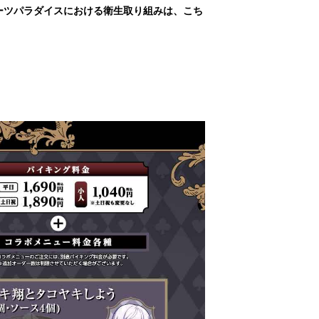
ーツパラダイスにおける衛生取り組みは、こち