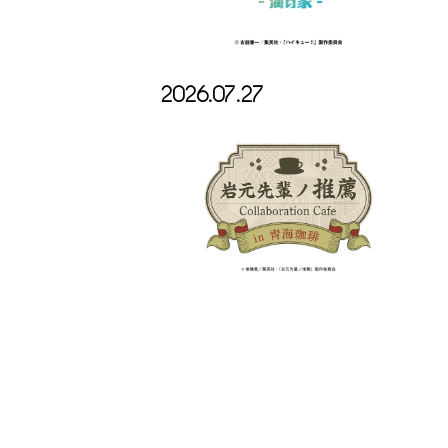
2026.07.27