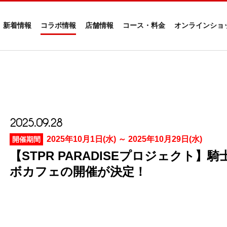
新着情報
コラボ情報
店舗情報
コース・料金
オンラインショ
2025.09.28
2025年10月1日(水) ～ 2025年10月29日(水)
開催期間
【STPR PARADISEプロジェクト】騎士X 
ボカフェの開催が決定！