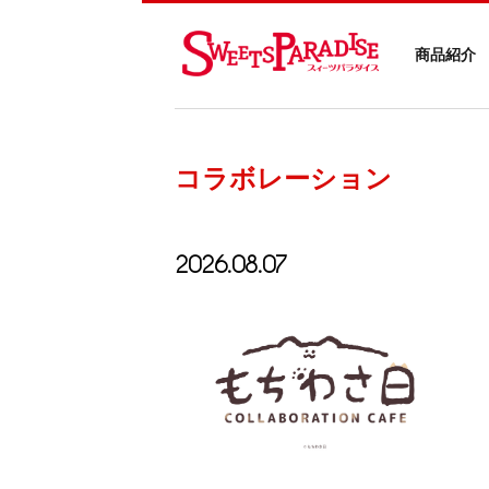
商品紹介
コラボレーション
2026.08.07