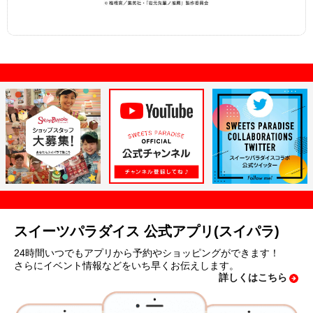
スイーツパラダイス 公式アプリ(スイパラ)
24時間いつでもアプリから予約やショッピングができます！
さらにイベント情報などをいち早くお伝えします。
詳しくはこちら