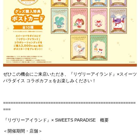
ぜひこの機会にご来店いただき、『リヴリーアイランド』×スイーツ
パラダイス コラボカフェをお楽しみください！
=====================================================
===
『リヴリーアイランド』× SWEETS PARADISE 概要
＜開催期間・店舗＞