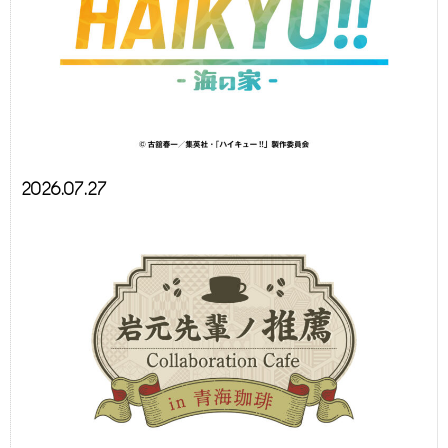
2026.07.27