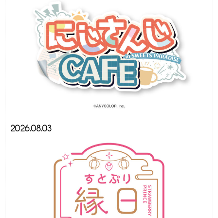
2026.08.03