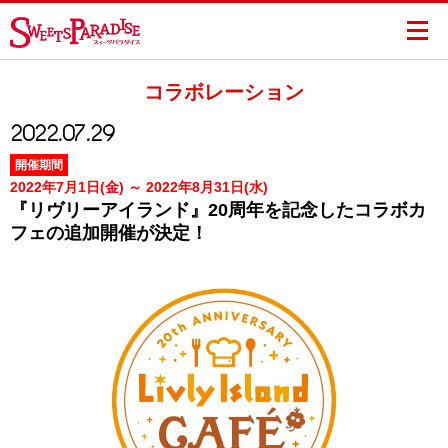
コラボレーション
2022.07.29
開催期間
2022年7月1日(金) ～ 2022年8月31日(水)
『リヴリーアイランド』20周年を記念したコラボカ
フェの追加開催が決定！