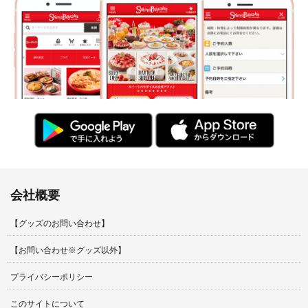
会社概要
【グッズのお問い合わせ】
【お問い合わせ※グッズ以外】
プライバシーポリシー
このサイトについて