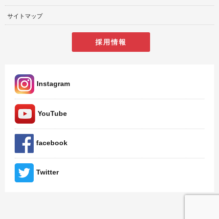
サイトマップ
採用情報
Instagram
YouTube
facebook
Twitter