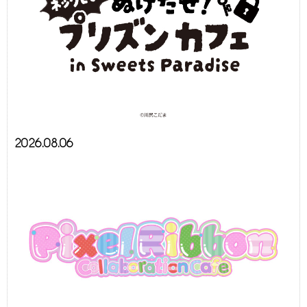
2026.08.06