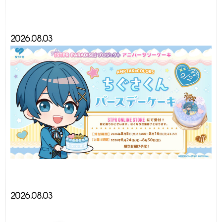
2026.08.03
2026.08.03