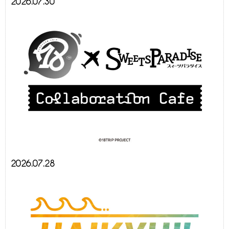
2026.07.30
2026.07.28