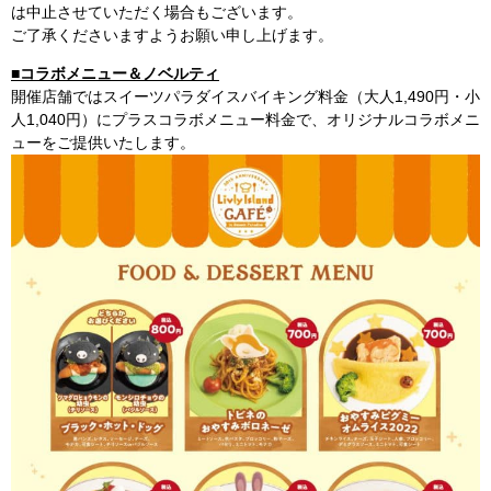
は中止させていただく場合もございます。
ご了承くださいますようお願い申し上げます。
■コラボメニュー＆ノベルティ
開催店舗ではスイーツパラダイスバイキング料金（大人1,490円・小
人1,040円）にプラスコラボメニュー料金で、オリジナルコラボメニ
ューをご提供いたします。