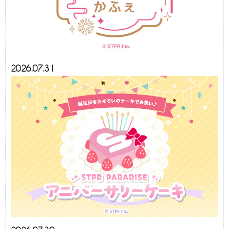
2026.07.31