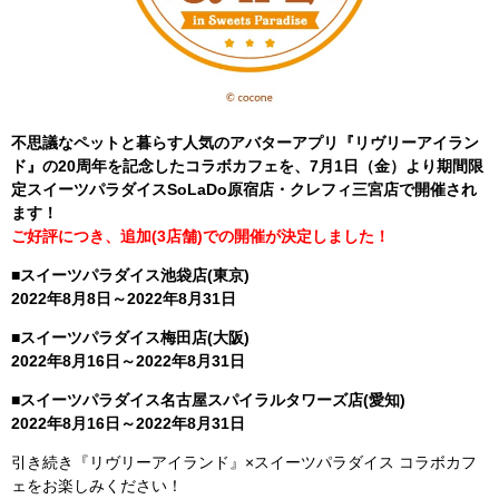
不思議なペットと暮らす人気のアバターアプリ『リヴリーアイラン
ド』の20周年を記念したコラボカフェを、7月1日（金）より期間限
定スイーツパラダイスSoLaDo原宿店・クレフィ三宮店で開催され
ます！
ご好評につき、追加(3店舗)での開催が決定しました！
■スイーツパラダイス池袋店(東京)
2022年8月8日～2022年8月31日
■スイーツパラダイス梅田店(大阪)
2022年8月16日～2022年8月31日
■スイーツパラダイス名古屋スパイラルタワーズ店(愛知)
2022年8月16日～2022年8月31日
引き続き『リヴリーアイランド』×スイーツパラダイス コラボカフ
ェをお楽しみください！