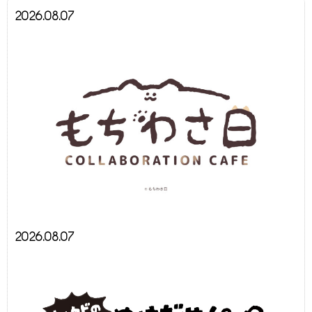
2026.08.07
2026.08.07