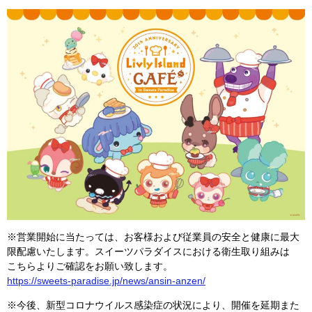
※営業開始に当たっては、お客様および従業員の安全と健康に最大
限配慮いたします。スイーツパラダイスにおける衛生取り組みは
こちらよりご確認をお願い致します。
https://sweets-paradise.jp/news/ansin-anzen/
※今後、新型コロナウイルス感染症の状況により、開催を延期また