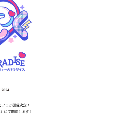
カフェが開催決定！
（兵庫）にて開催します！