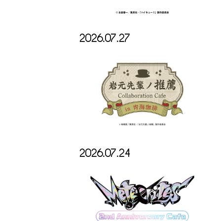
2026.07.27
2026.07.24