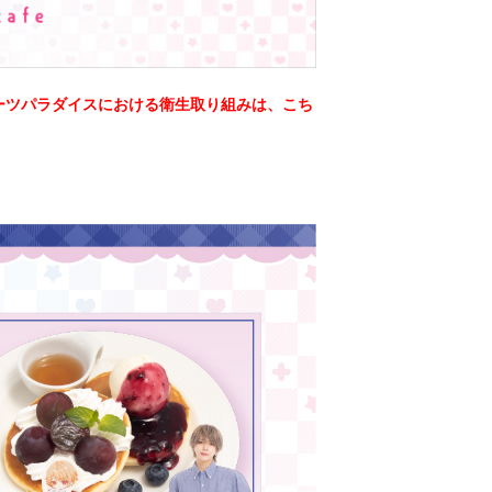
ーツパラダイスにおける衛生取り組みは、こち