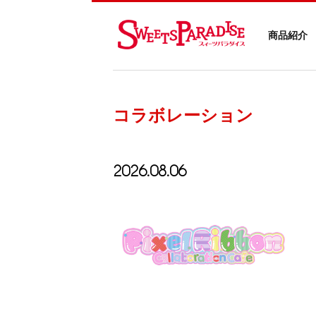
商品紹介
コラボレーション
2026.08.06