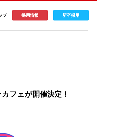
ップ
採用情報
新卒採用
ンカフェが開催決定！