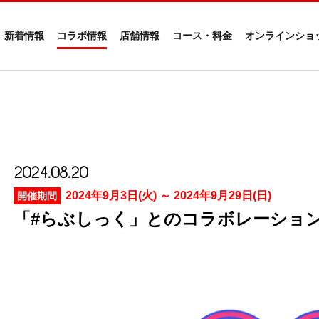
新着情報
コラボ情報
店舗情報
コース・料金
オンラインショ
2024.08.20
2024年9月3日(火) ～ 2024年9月29日(日)
開催期間
「#らぶしっく」とのコラボレーショ