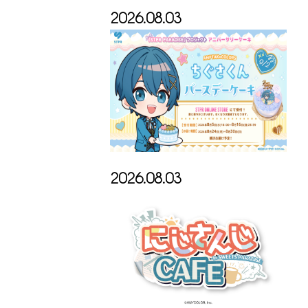
2026.08.03
2026.08.03