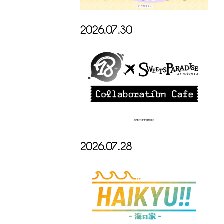
2026.07.30
2026.07.28