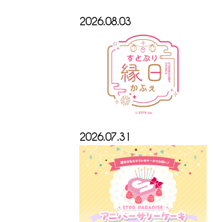
2026.08.03
2026.07.31