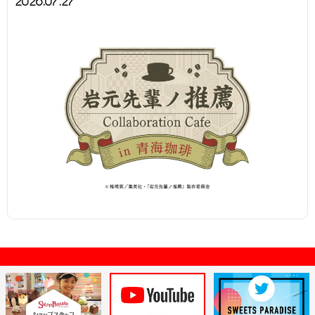
2026.07.27