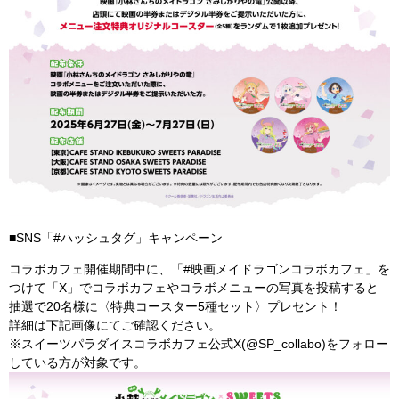
■SNS「#ハッシュタグ」キャンペーン
コラボカフェ開催期間中に、「#映画メイドラゴンコラボカフェ」を
つけて「X」でコラボカフェやコラボメニューの写真を投稿すると
抽選で20名様に〈特典コースター5種セット〉プレセント！
詳細は下記画像にてご確認ください。
※スイーツパラダイスコラボカフェ公式X(@SP_collabo)をフォロー
している方が対象です。