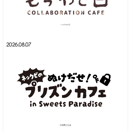
2026.08.07