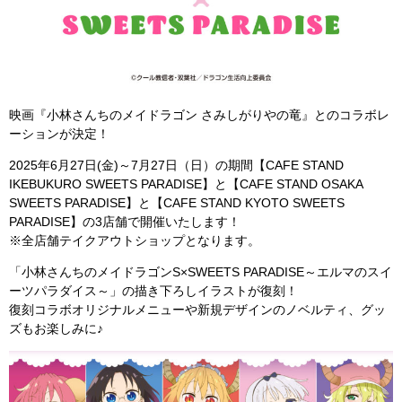
映画『小林さんちのメイドラゴン さみしがりやの竜』とのコラボレ
ーションが決定！
2025年6月27日(金)～7月27日（日）の期間【CAFE STAND
IKEBUKURO SWEETS PARADISE】と【CAFE STAND OSAKA
SWEETS PARADISE】と【CAFE STAND KYOTO SWEETS
PARADISE】の3店舗で開催いたします！
※全店舗テイクアウトショップとなります。
「小林さんちのメイドラゴンS×SWEETS PARADISE～エルマのスイ
ーツパラダイス～」の描き下ろしイラストが復刻！
復刻コラボオリジナルメニューや新規デザインのノベルティ、グッ
ズもお楽しみに♪