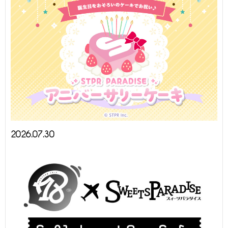
2026.07.30