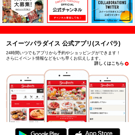
スイーツパラダイス 公式アプリ(スイパラ)
24時間いつでもアプリから予約やショッピングができます！
さらにイベント情報などをいち早くお伝えします。
詳しくはこちら