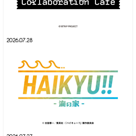
2026.07.28