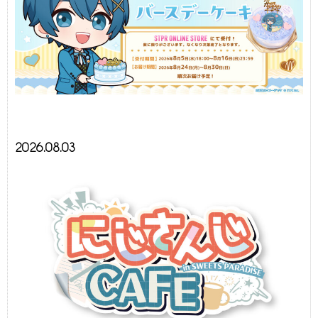
2026.08.03