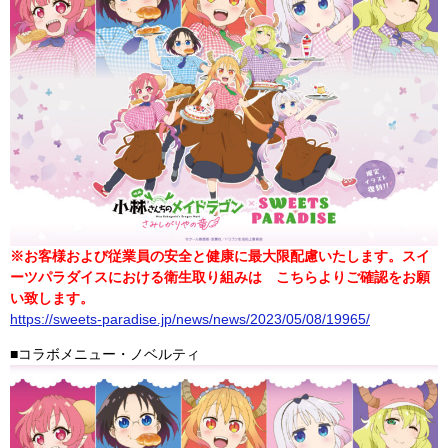
※
お客様および従業員の安全と健康に最大限配慮いたします。スイ
ーツパラダイスにおける衛生取り組みは こちらよりご確認をお願
い致します。
https://sweets-paradise.jp/news/news/2023/05/08/19965/
■コラボメニュー・ノベルティ