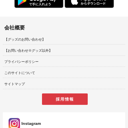
会社概要
【グッズのお問い合わせ】
【お問い合わせ※グッズ以外】
プライバシーポリシー
このサイトについて
サイトマップ
採用情報
Instagram