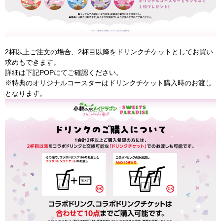
2杯以上ご注文の場合、2杯目以降をドリンクチケットとしてお買い
求めもできます。
詳細は下記POPにてご確認ください。
※特典のオリジナルコースターはドリンクチケット購入時のお渡し
となります。