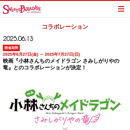
コラボレーション
2025.06.13
開催期間
2025年6月27日(金) ～ 2025年7月27日(日)
映画『小林さんちのメイドラゴン さみしがりやの
竜』とのコラボレーションが決定！