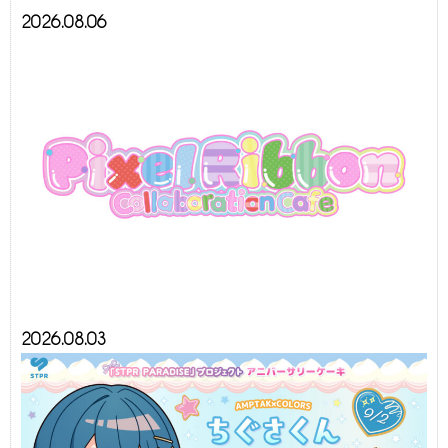
2026.08.06
2026.08.03