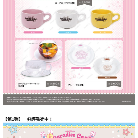
【第1弾】 好評発売中！