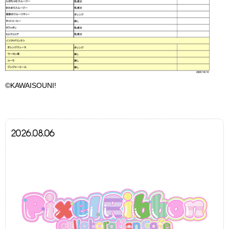
©KAWAISOUNI!
2026.08.06