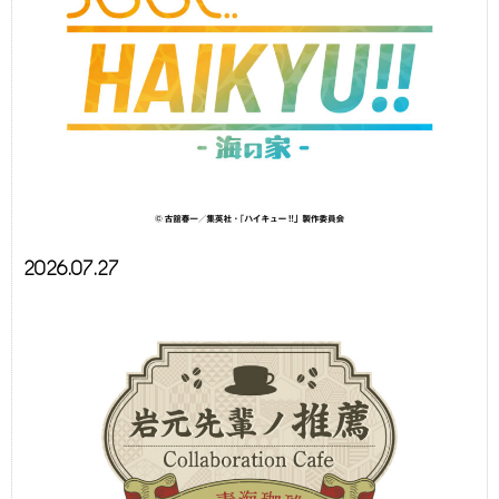
2026.07.27