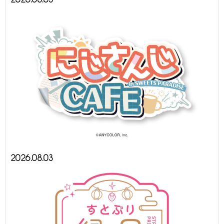
2026.08.03