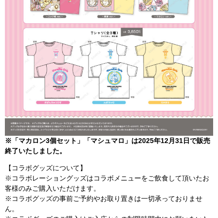
※「マカロン3個セット」「マシュマロ」は2025年12月31日で販売
終了いたしました。
【コラボグッズについて】
※コラボレーショングッズはコラボメニューをご飲食して頂いたお
客様のみご購入いただけます。
※コラボグッズの事前ご予約やお取り置きは一切承っておりませ
ん。