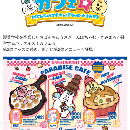
製菓学校を卒業したおぱんちゅうさぎ・んぽちゃむ・きみまろが経
営するパラダイス！カフェ☆
第2弾グッズに続き、新たに第2弾メニューも登場！