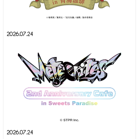
2026.07.24
2026.07.24