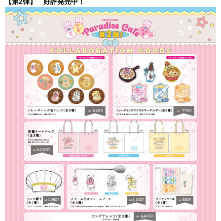
【第2弾】 好評発売中！