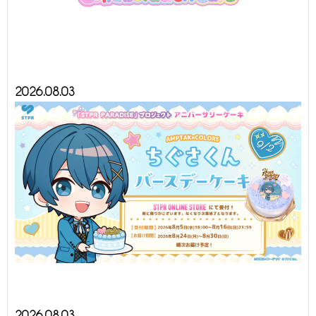
2026.08.03
2026.08.03