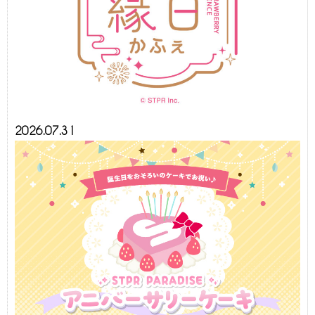
2026.07.31