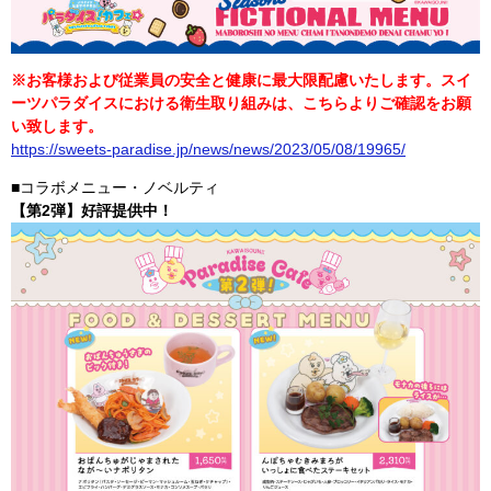
※お客様および従業員の安全と健康に最大限配慮いたします。スイ
ーツパラダイスにおける衛生取り組みは、こちらよりご確認をお願
い致します。
https://sweets-paradise.jp/news/news/2023/05/08/19965/
■コラボメニュー・ノベルティ
【第2弾】好評提供中！