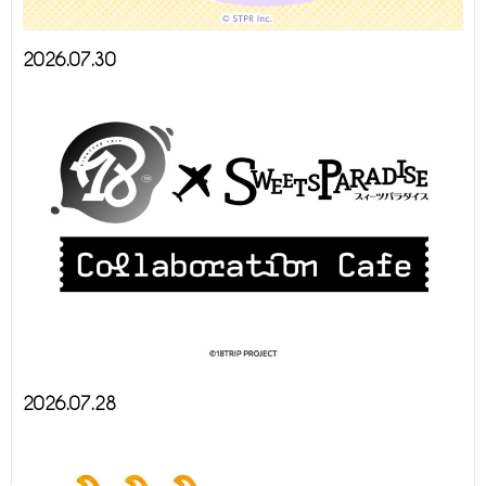
2026.07.30
2026.07.28