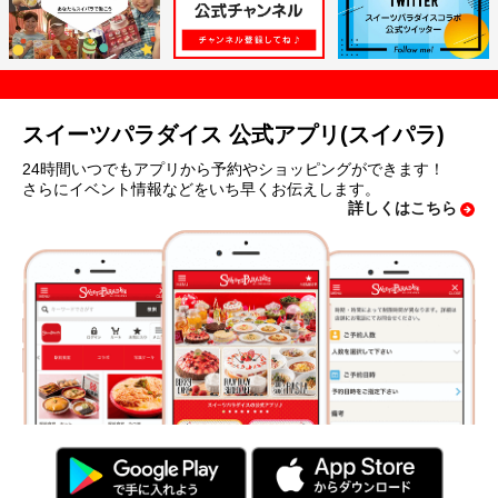
スイーツパラダイス 公式アプリ(スイパラ)
24時間いつでもアプリから予約やショッピングができます！
さらにイベント情報などをいち早くお伝えします。
詳しくはこちら