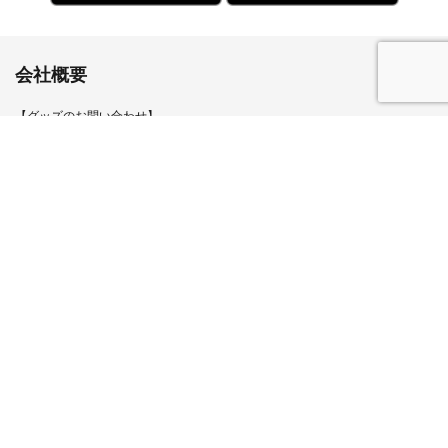
会社概要
【グッズのお問い合わせ】
【お問い合わせ※グッズ以外】
プライバシーポリシー
このサイトについて
サイトマップ
採用情報
Instagram