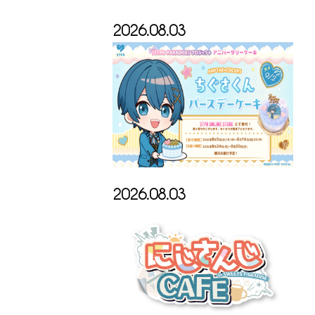
2026.08.03
2026.08.03