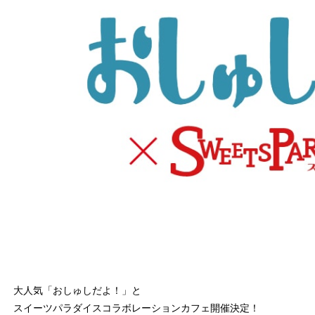
大人気「おしゅしだよ！」と
スイーツパラダイスコラボレーションカフェ開催決定！