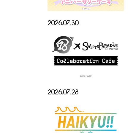
2026.07.30
2026.07.28