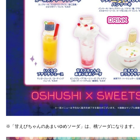
※「甘えびちゃんのあまいゆめソーダ」は、桃ソーダになります。