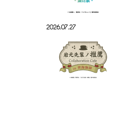
2026.07.27