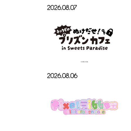
2026.08.07
2026.08.06