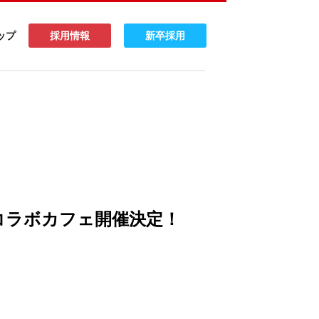
ップ
採用情報
新卒採用
コラボカフェ開催決定！