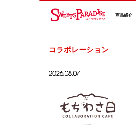
商品紹介
コラボレーション
2026.08.07