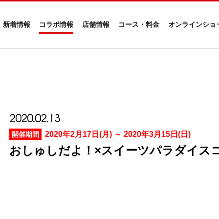
新着情報
コラボ情報
店舗情報
コース・料金
オンラインショ
2020.02.13
2020年2月17日(月) ～ 2020年3月15日(日)
開催期間
おしゅしだよ！×スイーツパラダイス