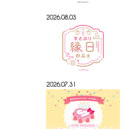
2026.08.03
2026.07.31