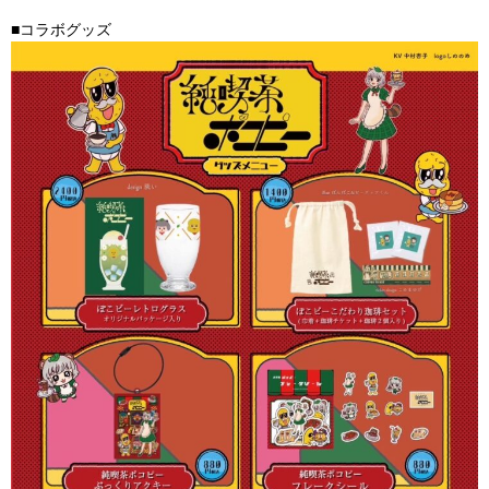
■コラボグッズ