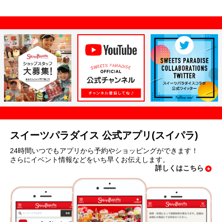
スイーツパラダイス 公式アプリ(スイパラ)
24時間いつでもアプリから予約やショッピングができます！
さらにイベント情報などをいち早くお伝えします。
詳しくはこちら