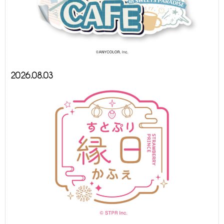
2026.08.03