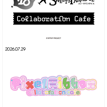
2026.07.29