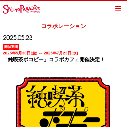
コラボレーション
2025.05.23
開催期間
2025年5月30日(金) ～ 2025年7月23日(水)
「純喫茶ポコピー」コラボカフェ開催決定！