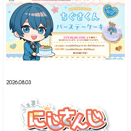
2026.08.03