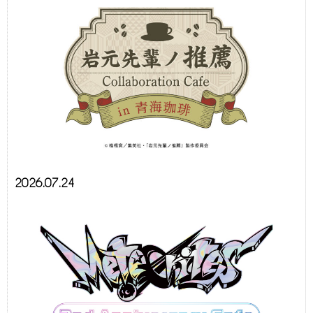
2026.07.24