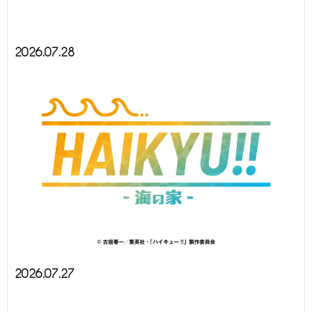
2026.07.28
2026.07.27