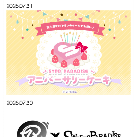
2026.07.31
2026.07.30