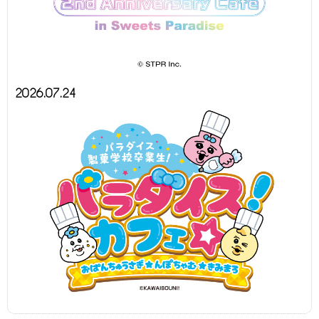
2026.07.24