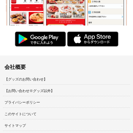
会社概要
【グッズのお問い合わせ】
【お問い合わせ※グッズ以外】
プライバシーポリシー
このサイトについて
サイトマップ