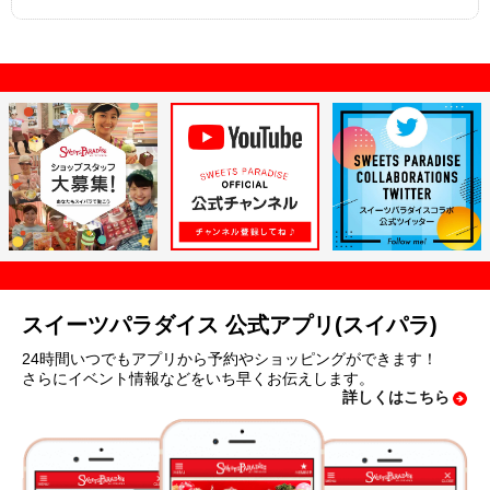
スイーツパラダイス 公式アプリ(スイパラ)
24時間いつでもアプリから予約やショッピングができます！
さらにイベント情報などをいち早くお伝えします。
詳しくはこちら