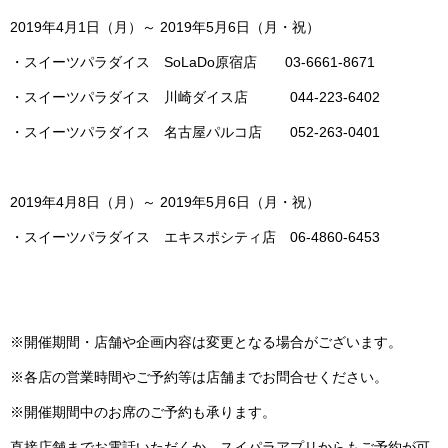
2019年4月1日（月）～ 2019年5月6日（月・祝）
・スイーツパラダイス SoLaDo原宿店 03-6661-8671
・スイーツパラダイス 川崎ダイス店 044-223-6402
・スイーツパラダイス 名古屋パルコ店 052-263-0401
2019年4月8日（月）～ 2019年5月6日（月・祝）
・スイーツパラダイス エキスポシティ店 06-4860-6453
※開催期間・店舗や企画内容は変更となる場合がございます。
※各店の営業時間やご予約等は店舗までお問合せください。
※開催期間中のお席のご予約も承ります。
直接店舗までお電話いただくか、スイパラアプリからもご予約が可