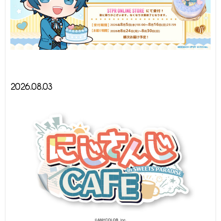
2026.08.03