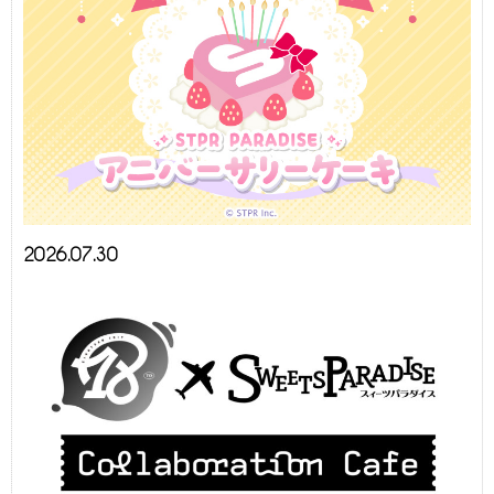
2026.07.30