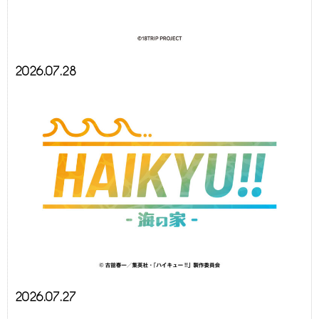
2026.07.28
2026.07.27