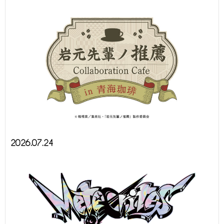
2026.07.24