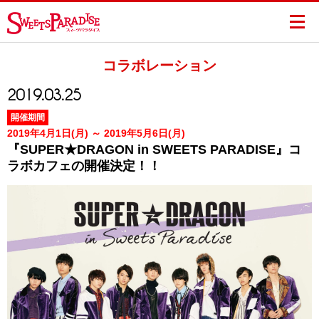
コラボレーション
2019.03.25
開催期間
2019年4月1日(月) ～ 2019年5月6日(月)
『SUPER★DRAGON in SWEETS PARADISE』コ
ラボカフェの開催決定！！