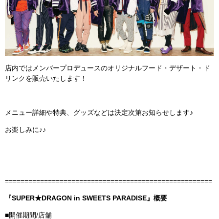
店内ではメンバープロデュースのオリジナルフード・デザート・ド
リンクを販売いたします！
メニュー詳細や特典、グッズなどは決定次第お知らせします♪
お楽しみに♪♪
=====================================================
『SUPER★DRAGON in SWEETS PARADISE』概要
■開催期間/店舗