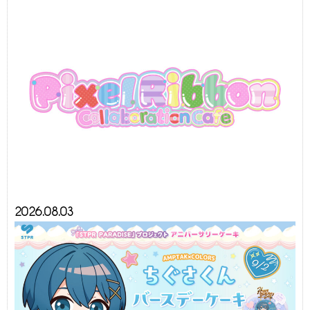
2026.08.03