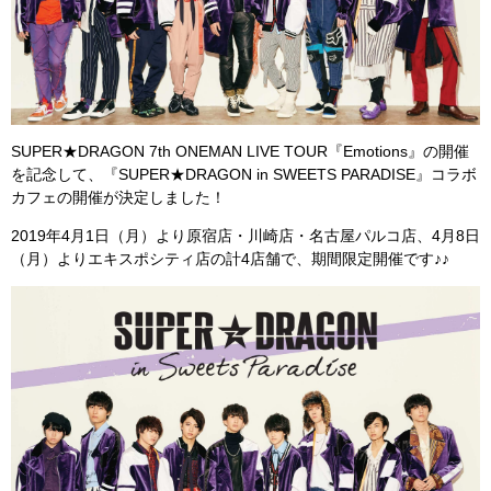
SUPER★DRAGON 7th ONEMAN LIVE TOUR『Emotions』の開催
を記念して、『SUPER★DRAGON in SWEETS PARADISE』コラボ
カフェの開催が決定しました！
2019年4月1日（月）より原宿店・川崎店・名古屋パルコ店、4月8日
（月）よりエキスポシティ店の計4店舗で、期間限定開催です♪♪