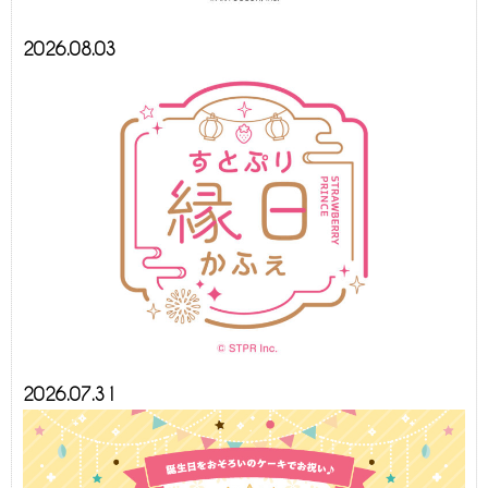
2026.08.03
2026.07.31