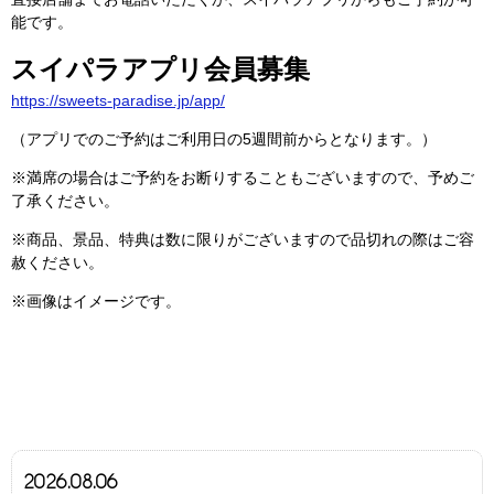
能です。
スイパラアプリ会員募集
https://sweets-paradise.jp/app/
（アプリでのご予約はご利用日の5週間前からとなります。）
※満席の場合はご予約をお断りすることもございますので、予めご
了承ください。
※商品、景品、特典は数に限りがございますので品切れの際はご容
赦ください。
※画像はイメージです。
2026.08.06