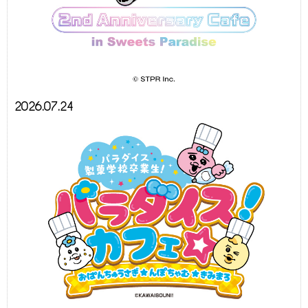
2026.07.24