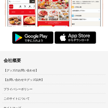
会社概要
【グッズのお問い合わせ】
【お問い合わせ※グッズ以外】
プライバシーポリシー
このサイトについて
サイトマップ