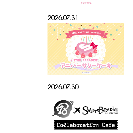
2026.07.31
2026.07.30