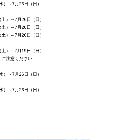
～7月26日（日）
～7月26日（日）
（土）～7月26日（日）
（土）～7月26日（日）
（土）～7月19日（日）
。ご注意ください
7月26日（日）
～7月26日（日）