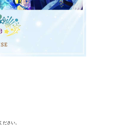
ください。