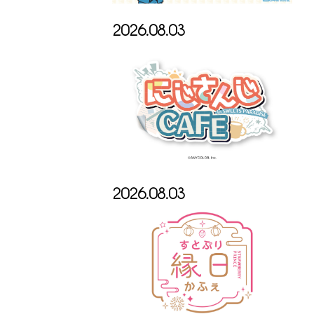
2026.08.03
2026.08.03