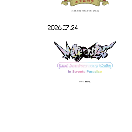
2026.07.24