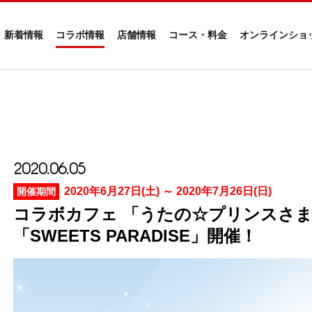
新着情報
コラボ情報
店舗情報
コース・料金
オンラインショ
2020.06.05
2020年6月27日(土) ～ 2020年7月26日(日)
開催期間
コラボカフェ 「うたの☆プリンスさまっ♪ Sh
「SWEETS PARADISE」開催！