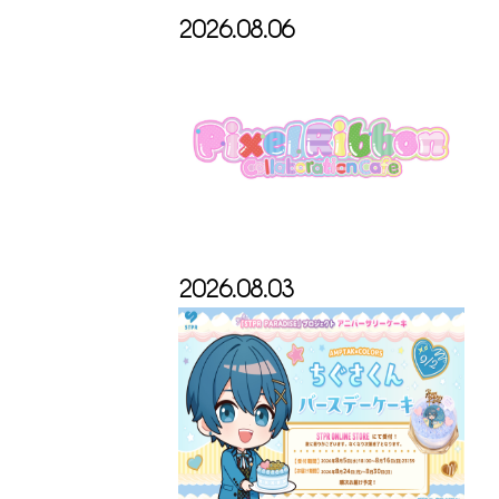
2026.08.06
2026.08.03