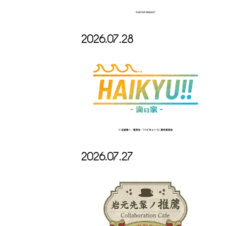
2026.07.28
2026.07.27