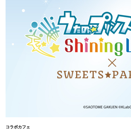
コラボカフェ