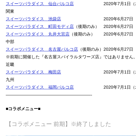
スイーツパラダイス 仙台パルコ店
2020年7月1日（水）
関東
スイーツパラダイス 池袋店
2020年6月27日（土）
スイーツパラダイス 町田モディ店
（後期のみ） 2020年6月27日
スイーツパラダイス 丸井大宮店
（後期のみ） 2020年6月27日
中部
スイーツパラダイス 名古屋パルコ店
（後期のみ）2020年6月27日
※前期に開催した『名古屋スパイラルタワーズ店』ではありません
近畿
スイーツパラダイス 梅田店
2020年7月1日（水）～
九州
スイーツパラダイス 福岡パルコ店
2020年7月1日（水）
————————————————————-
■
コラボメニュー■
【コラボメニュー 前期】※終了しました