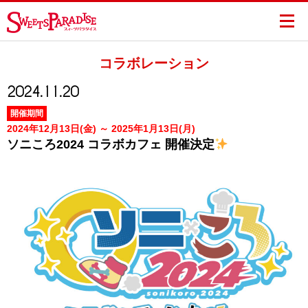
コラボレーション
2024.11.20
開催期間
2024年12月13日(金) ～ 2025年1月13日(月)
ソニころ2024 コラボカフェ 開催決定