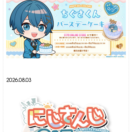
2026.08.03