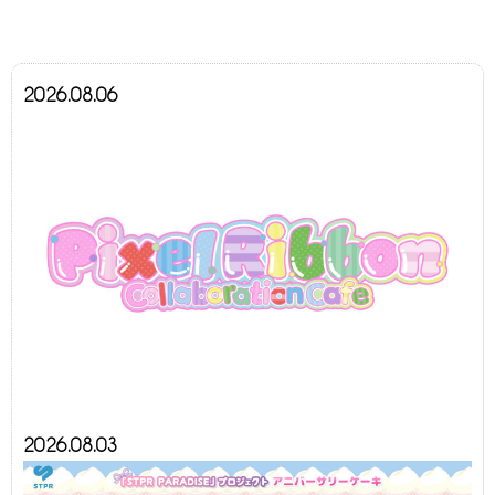
2026.08.06
2026.08.03