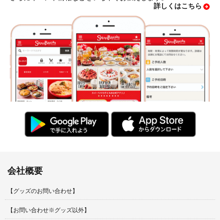
詳しくはこちら
会社概要
【グッズのお問い合わせ】
【お問い合わせ※グッズ以外】