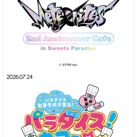
2026.07.24