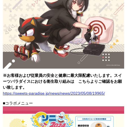
※
お客様および従業員の安全と健康に最大限配慮いたします。スイ
ーツパラダイスにおける衛生取り組みは こちらよりご確認をお願
い致します。
https://sweets-paradise.jp/news/news/2023/05/08/19965/
■コラボメニュー