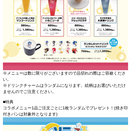
※メニューは数に限りがございますので品切れの際はご容赦くださ
い。
※ドリンクチャームはランダムになります。絵柄はお選びいただけ
ませんのでご注意ください。
■特典
コラボメニュー1品ご注文ごとに1枚ランダムでプレゼント！(焼き印
付きパンは対象外となります)