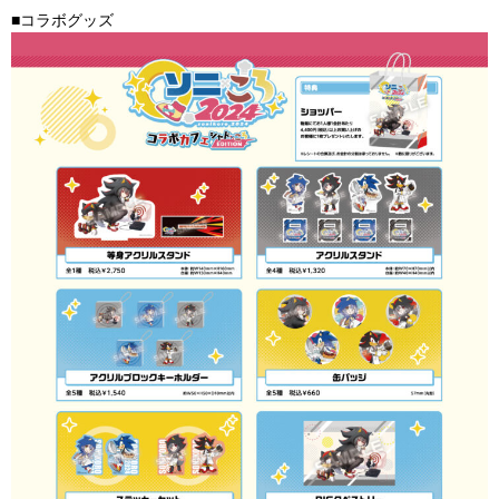
■コラボグッズ