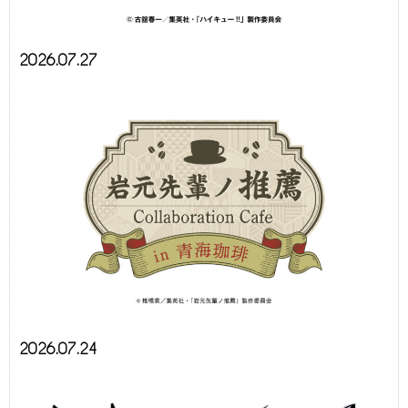
2026.07.27
2026.07.24