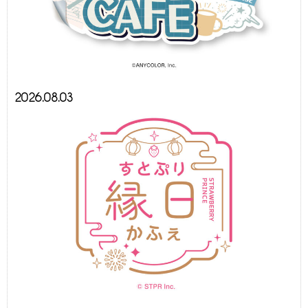
2026.08.03