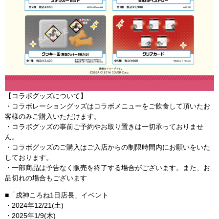
【コラボグッズについて】
・コラボレーショングッズはコラボメニューをご飲食して頂いたお
客様のみご購入いただけます。
・コラボグッズの事前ご予約やお取り置きは一切承っておりませ
ん。
・コラボグッズのご購入はご入店からの制限時間内にお願いをいた
しております。
・一部商品は予告なく販売を終了する場合がございます。また、お
品切れの場合もございます
■「戌神ころね1日店長」イベント
・2024年12/21(土)
・2025年1/9(木)