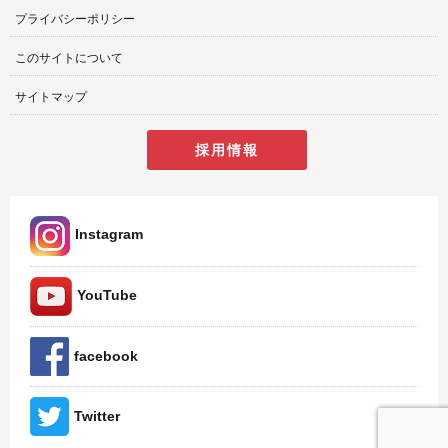
プライバシーポリシー
このサイトについて
サイトマップ
採用情報
Instagram
YouTube
facebook
Twitter