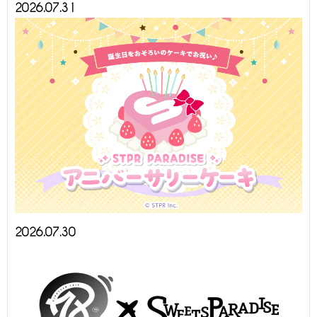
2026.07.31
2026.07.30