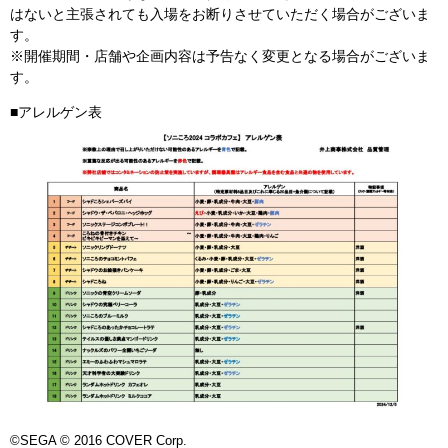
はないと主張されても入場をお断りさせていただく場合がございま
す。
※開催期間・店舗や企画内容は予告なく変更となる場合がございま
す。
■アレルゲン表
©SEGA © 2016 COVER Corp.