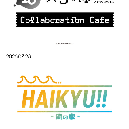
2026.07.28