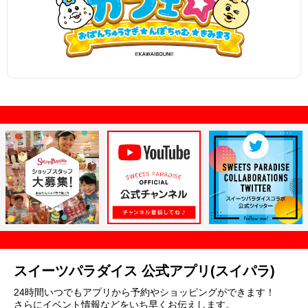
スイーツパラダイス 公式アプリ(スイパラ)
24時間いつでもアプリから予約やショッピングができます！
さらにイベント情報などをいち早くお伝えします。