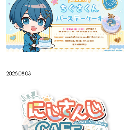
2026.08.03