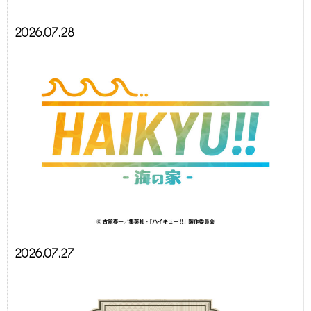
2026.07.28
2026.07.27