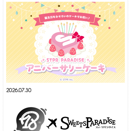
2026.07.30