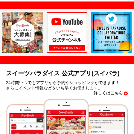
スイーツパラダイス 公式アプリ(スイパラ)
24時間いつでもアプリから予約やショッピングができます！
さらにイベント情報などをいち早くお伝えします。
詳しくはこちら