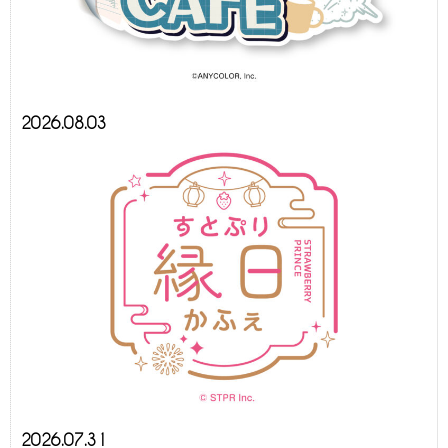
2026.08.03
2026.07.31