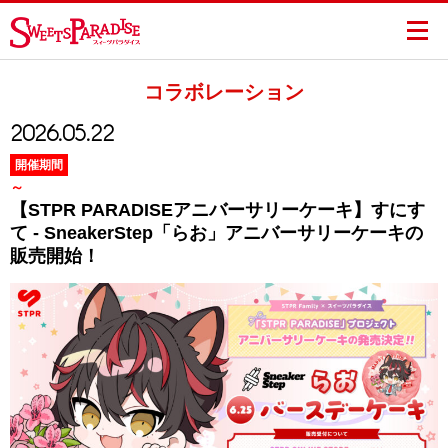
コラボレーション
2026.05.22
開催期間
～
【STPR PARADISEアニバーサリーケーキ】すにす
て - SneakerStep「らお」アニバーサリーケーキの
販売開始！