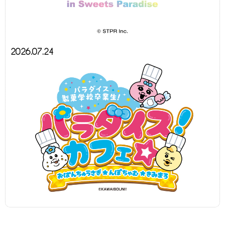
2026.07.24