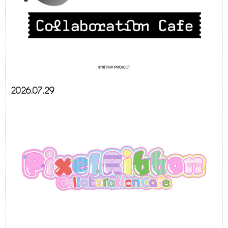
2026.07.29