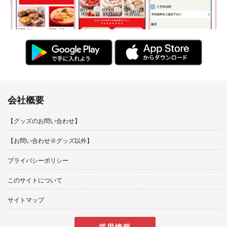
会社概要
【グッズのお問い合わせ】
【お問い合わせ※グッズ以外】
プライバシーポリシー
このサイトについて
サイトマップ