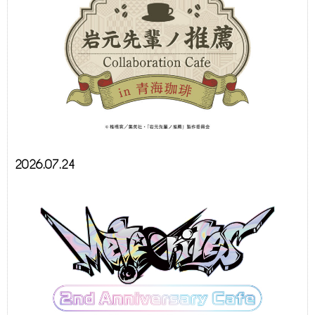
2026.07.24