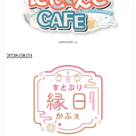
2026.08.03