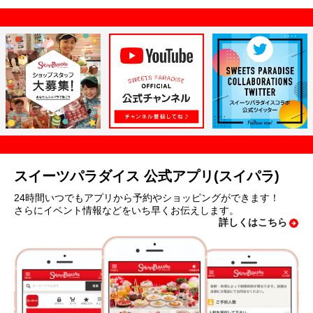
スイーツパラダイス 公式アプリ(スイパラ)
24時間いつでもアプリから予約やショッピングができます！
さらにイベント情報などをいち早くお伝えします。
詳しくはこちら