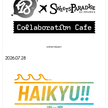
2026.07.28