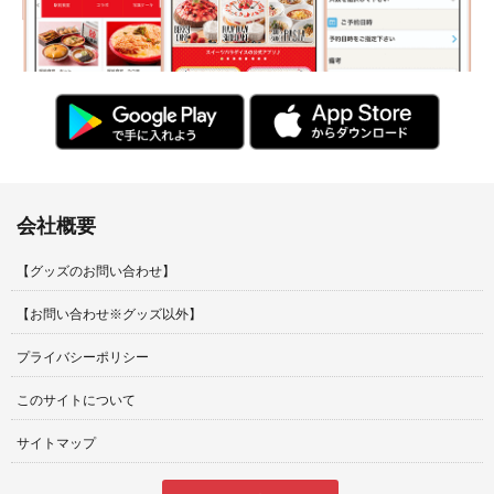
会社概要
【グッズのお問い合わせ】
【お問い合わせ※グッズ以外】
プライバシーポリシー
このサイトについて
サイトマップ