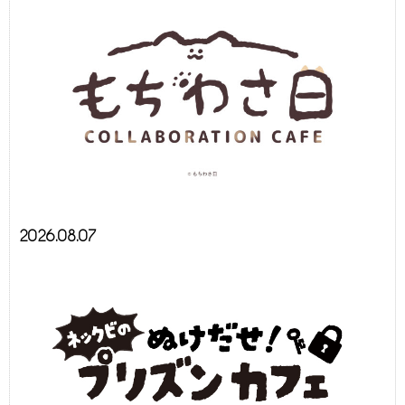
2026.08.07