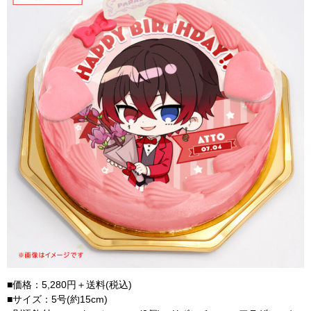
■価格：5,280円＋送料(税込)
■サイズ：5号(約15cm)