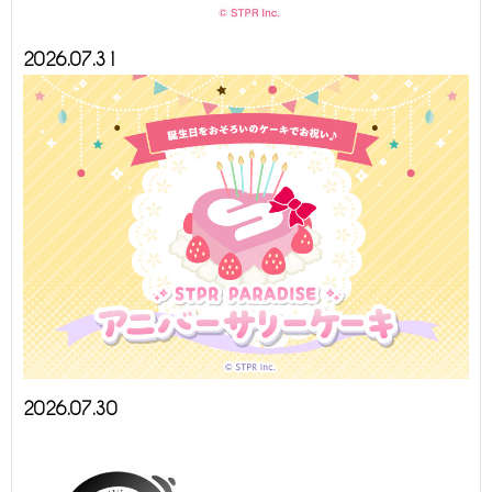
2026.07.31
2026.07.30