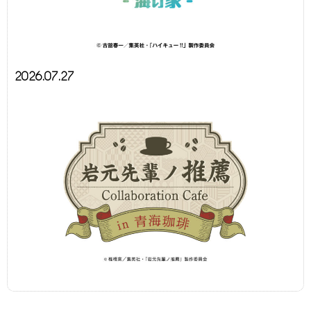
2026.07.27