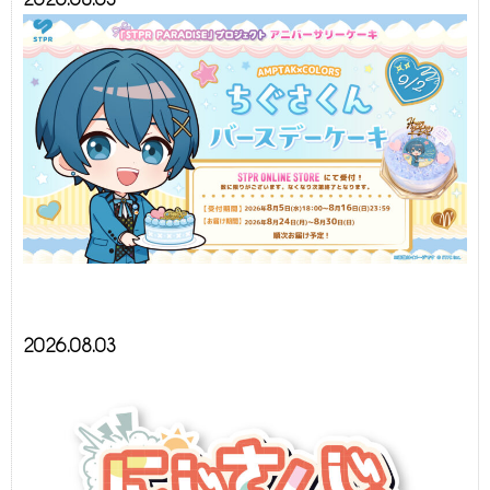
2026.08.03