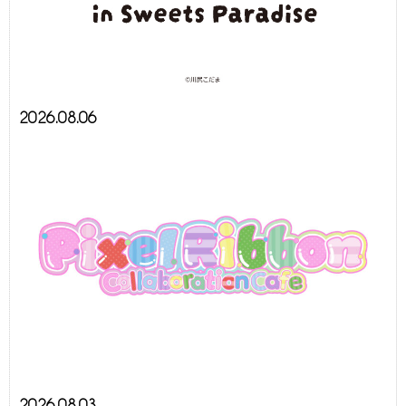
2026.08.06
2026.08.03