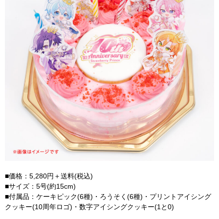
■価格：5,280円＋送料(税込)
■サイズ：5号(約15cm)
■付属品：ケーキピック(6種)・ろうそく(6種)・プリントアイシング
クッキー(10周年ロゴ)・数字アイシングクッキー(1と0)