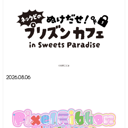
2026.08.06