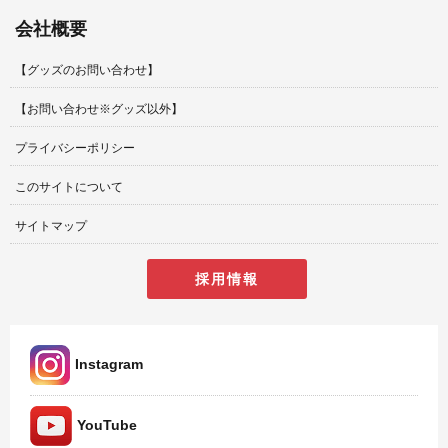
会社概要
【グッズのお問い合わせ】
【お問い合わせ※グッズ以外】
プライバシーポリシー
このサイトについて
サイトマップ
採用情報
Instagram
YouTube