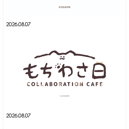
2026.08.07
2026.08.07