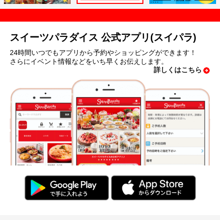
スイーツパラダイス 公式アプリ(スイパラ)
24時間いつでもアプリから予約やショッピングができます！
さらにイベント情報などをいち早くお伝えします。
詳しくはこちら