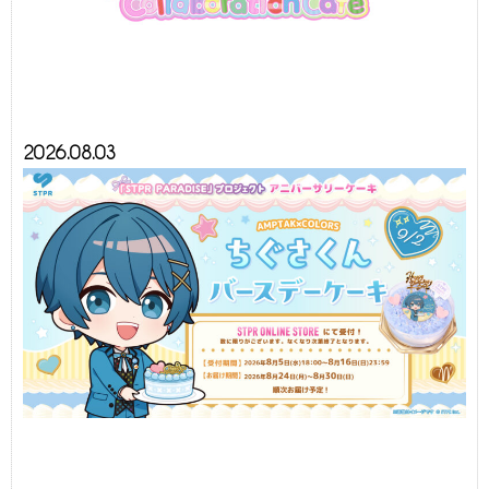
2026.08.03