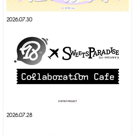
2026.07.30
2026.07.28