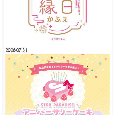
2026.07.31