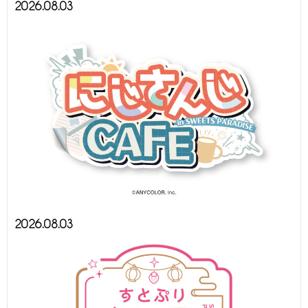
2026.08.03
2026.08.03