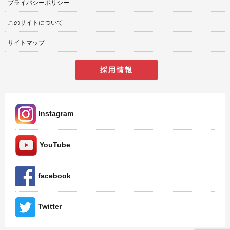
プライバシーポリシー
このサイトについて
サイトマップ
採用情報
Instagram
YouTube
facebook
Twitter