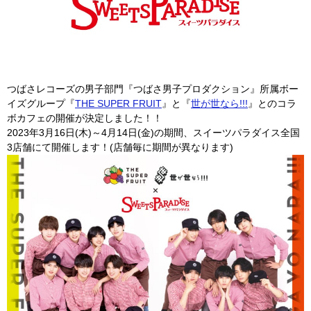
つばさレコーズの男子部門『つばさ男子プロダクション』所属ボー
イズグループ『
THE SUPER FRUIT
』と『
世が世なら!!!
』とのコラ
ボカフェの開催が決定しました！！
2023年3月16日(木)～4月14日(金)の期間、スイーツパラダイス全国
3店舗にて開催します！(店舗毎に期間が異なります)