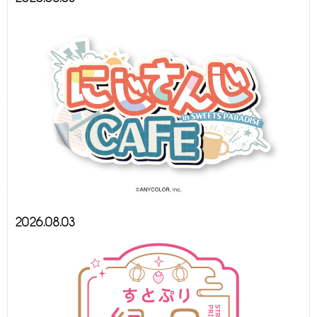
2026.08.03