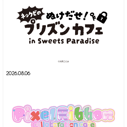
2026.08.06