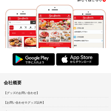
会社概要
【グッズのお問い合わせ】
【お問い合わせ※グッズ以外】