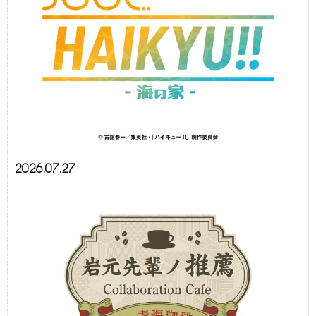
2026.07.27