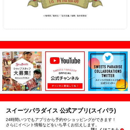
スイーツパラダイス 公式アプリ(スイパラ)
24時間いつでもアプリから予約やショッピングができます！
さらにイベント情報などをいち早くお伝えします。
詳しくはこちら