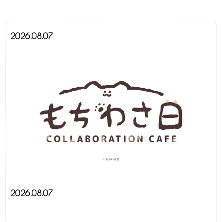
2026.08.07
2026.08.07