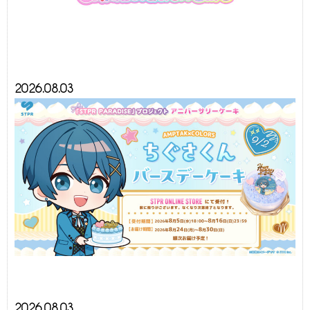
2026.08.03
2026.08.03