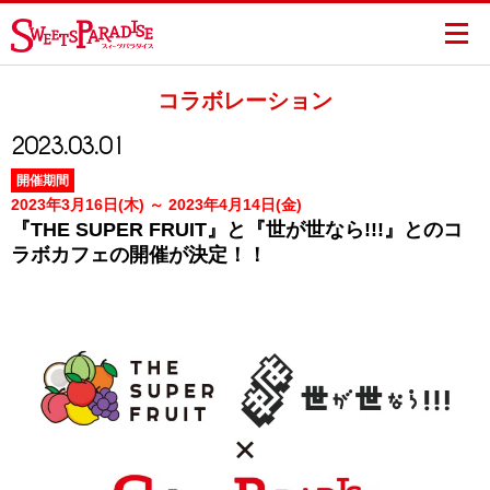
コラボレーション
2023.03.01
開催期間
2023年3月16日(木) ～ 2023年4月14日(金)
『THE SUPER FRUIT』と『世が世なら!!!』とのコ
ラボカフェの開催が決定！！