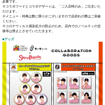
必要です。
※コラボフードとコラボデザートは、「ご入店時のみ」ご注文いた
だけます。
※メニュー・特典は数に限りがございますので品切れの際はご容赦
ください。
※コロナウィルス感染拡大の防止のため、店内でのノベルティの交
換等は禁止とさせていただきます。
■グッズ