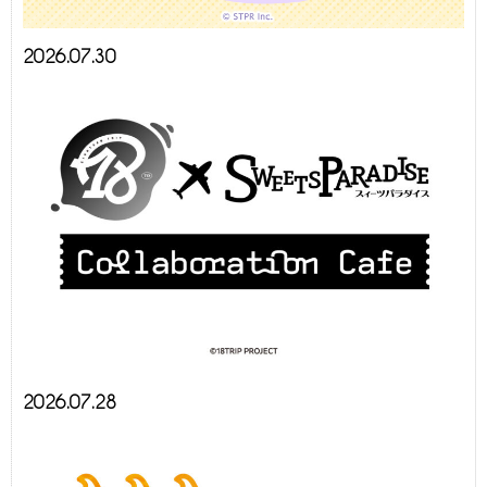
2026.07.30
2026.07.28