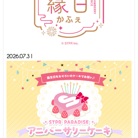
2026.07.31