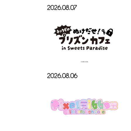
2026.08.07
2026.08.06