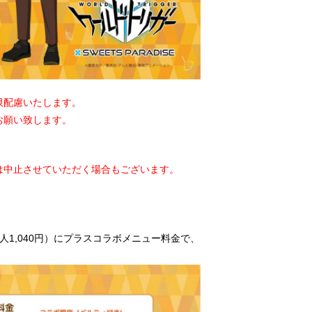
限配慮いたします。
お願い致します。
は中止させていただく場合もございます。
人1,040円）にプラスコラボメニュー料金で、