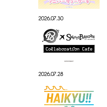
2026.07.30
2026.07.28