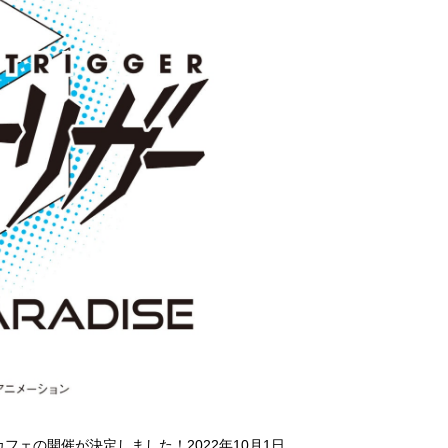
カフェの開催が決定しました！
2022年10月1日