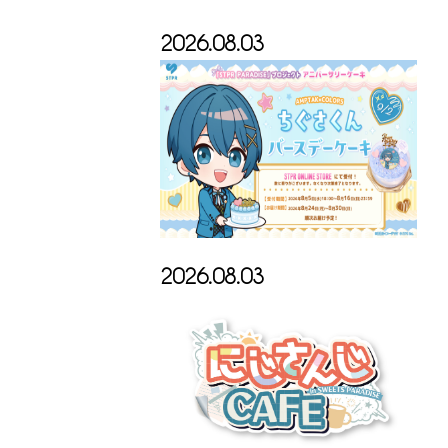
2026.08.03
2026.08.03