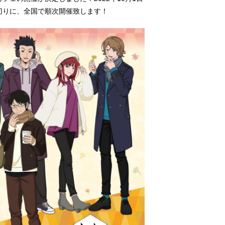
切りに、全国で順次開催致します！