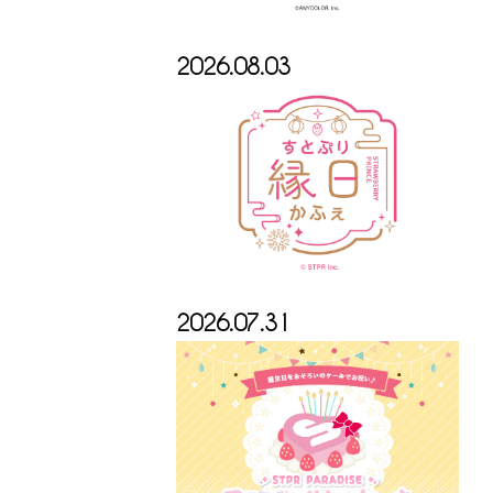
2026.08.03
2026.07.31