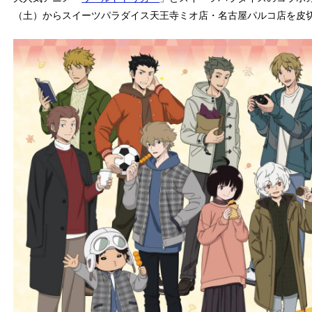
（土）からスイーツパラダイス天王寺ミオ店・名古屋パルコ店を皮