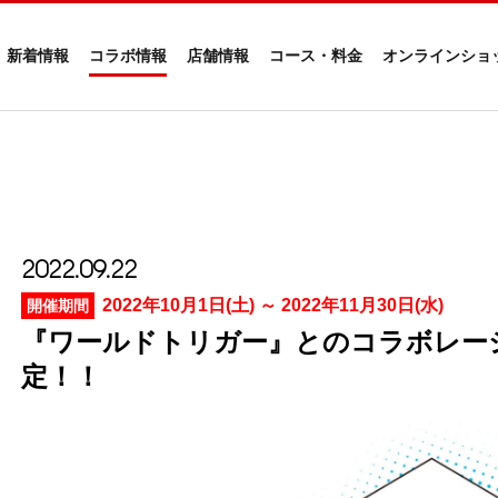
新着情報
コラボ情報
店舗情報
コース・料金
オンラインショ
2022.09.22
2022年10月1日(土) ～ 2022年11月30日(水)
開催期間
『ワールドトリガー』とのコラボレー
定！！