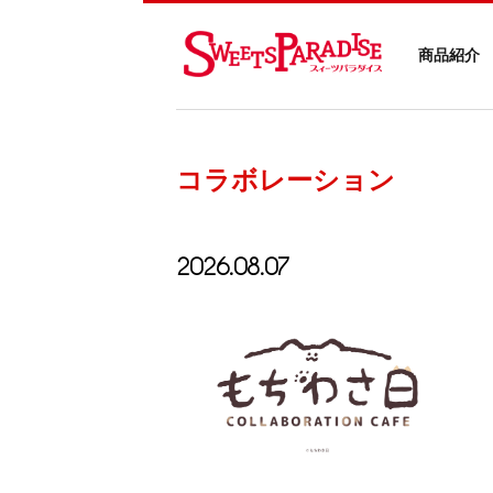
商品紹介
コラボレーション
2026.08.07