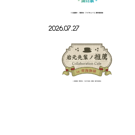
2026.07.27