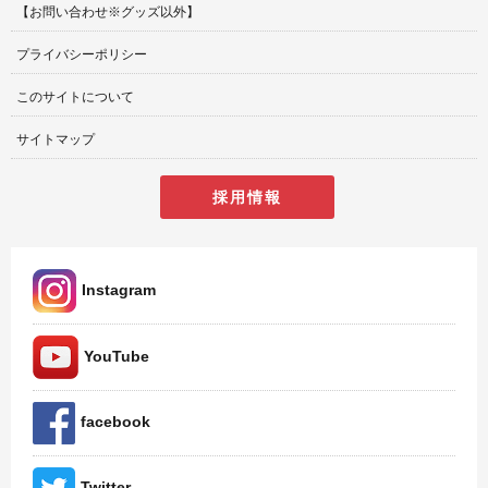
【お問い合わせ※グッズ以外】
プライバシーポリシー
このサイトについて
サイトマップ
採用情報
Instagram
YouTube
facebook
Twitter