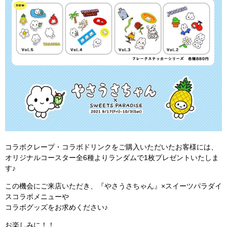
コラボクレープ・コラボドリンクをご購入いただいたお客様には、
オリジナルコースター全6種よりランダムで1枚プレゼントいたしま
す♪
この機会にご来店いただき、『やさうさちゃん』×スイーツパラダイ
スコラボメニューや
コラボグッズをお求めください♪
お楽しみに！！