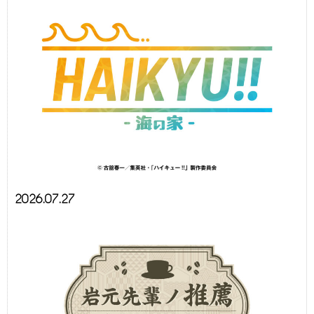
2026.07.27