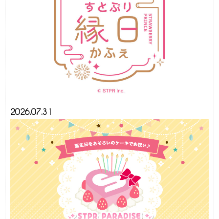
2026.07.31