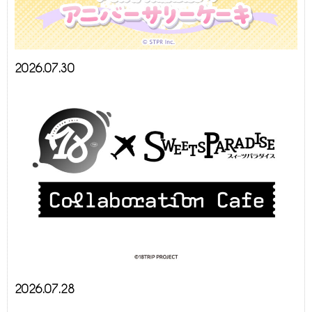
2026.07.30
2026.07.28