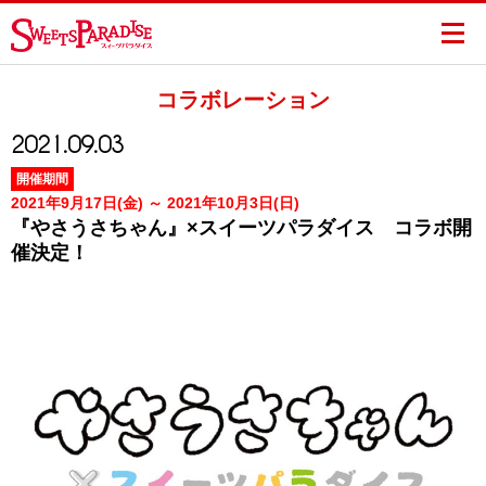
コラボレーション
2021.09.03
開催期間
2021年9月17日(金) ～ 2021年10月3日(日)
『やさうさちゃん』×スイーツパラダイス コラボ開
催決定！