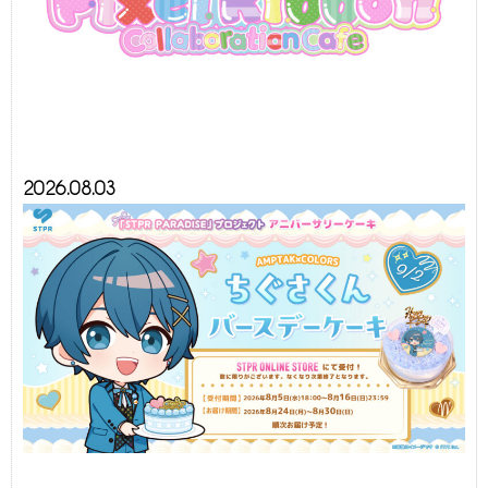
2026.08.03