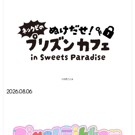
2026.08.06