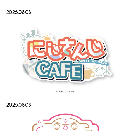
2026.08.03
2026.08.03