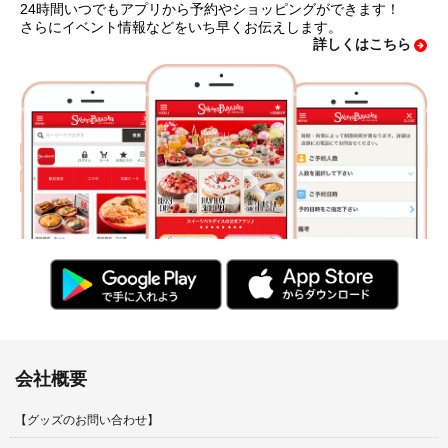
24時間いつでもアプリから予約やショッピングができます！
さらにイベント情報などをいち早くお伝えします。
詳しくはこちら
会社概要
【グッズのお問い合わせ】