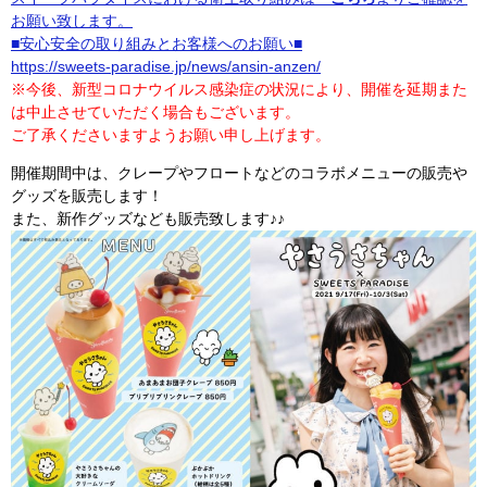
お願い致します。
■安心安全の取り組みとお客様へのお願い■
https://sweets-paradise.jp/news/ansin
-anzen/
※今後、新型コロナウイルス感染症の状況により、開催を延期また
は中止させていただく場合もございます。
ご了承くださいますようお願い申し上げます。
開催期間中は、クレープやフロートなどのコラボメニューの販売や
グッズを販売します！
また、新作グッズなども販売致します♪♪