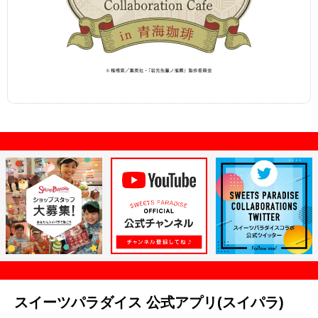
スイーツパラダイス 公式アプリ(スイパラ)