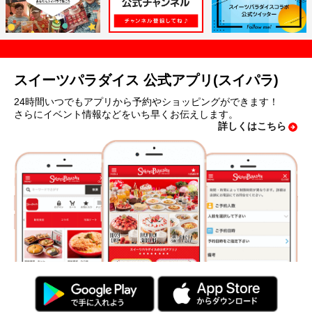
スイーツパラダイス 公式アプリ(スイパラ)
24時間いつでもアプリから予約やショッピングができます！
さらにイベント情報などをいち早くお伝えします。
詳しくはこちら