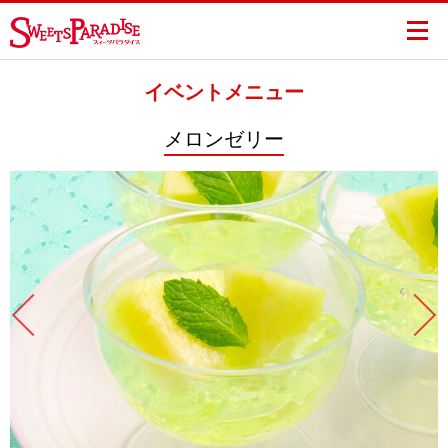
イベントメニュー
メロンゼリー