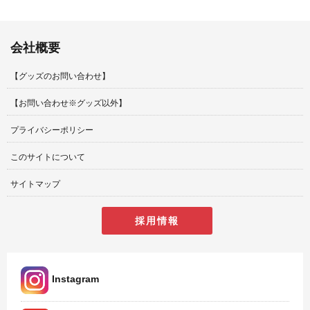
会社概要
【グッズのお問い合わせ】
【お問い合わせ※グッズ以外】
プライバシーポリシー
このサイトについて
サイトマップ
採用情報
Instagram