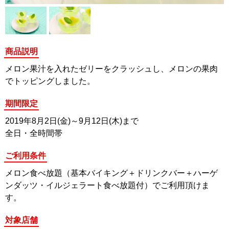
商品説明
メロン果汁を入れたゼリーをクラッシュし、メロンの果肉
でトッピングしました。
期間限定
2019年8月2日(金)～9月12日(木)まで
全日・全時間帯
ご利用条件
メロン食べ放題（基本バイキング＋ドリンクバー＋ハーゲ
ンダッツ・イルジェラート食べ放題付）でご利用頂けま
す。
対象店舗