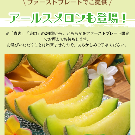
※「青肉」「赤肉」の2種類から、どちらかをファーストプレート限定
でお席までお持ちします。
お選びいただくことは出来ませんので、あらかじめご了承ください。