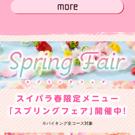
※バイキング全コース対象