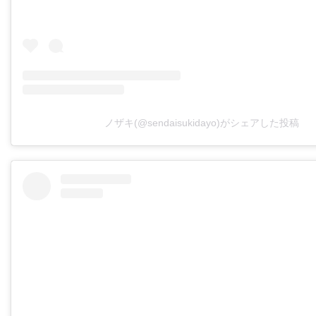
ノザキ(@sendaisukidayo)がシェアした投稿