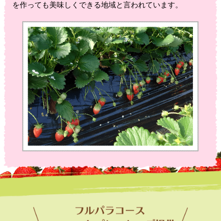
を作っても美味しくできる地域と言われています。