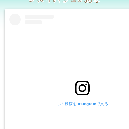
この投稿をInstagramで見る