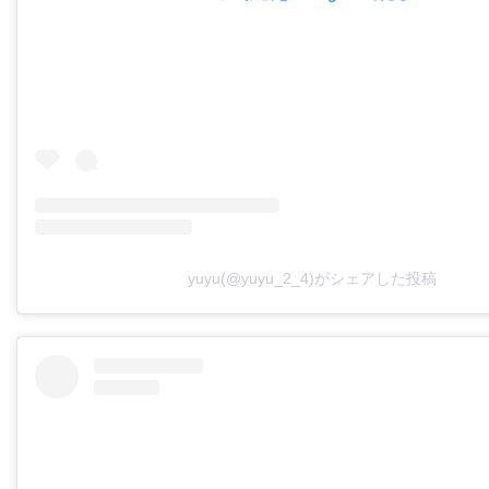
yuyu(@yuyu_2_4)がシェアした投稿