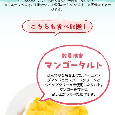
※フルーツの大きさや味わいには個体差がございます。※画像はイメー
ジです。