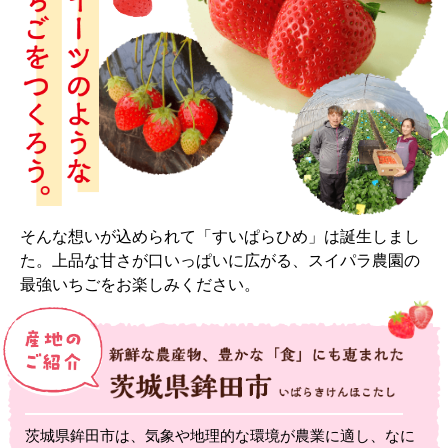
そんな想いが込められて「すいぱらひめ」は誕生しまし
た。上品な甘さが口いっぱいに広がる、スイパラ農園の
最強いちごをお楽しみください。
茨城県鉾田市は、気象や地理的な環境が農業に適し、なに