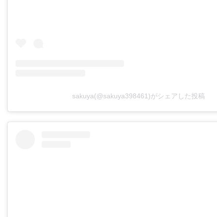
sakuya(@sakuya398461)がシェアした投稿