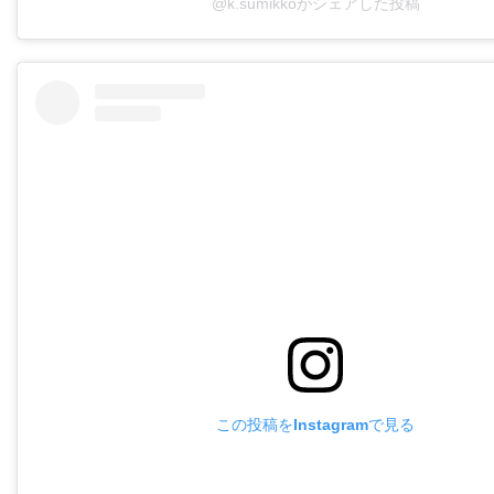
@k.sumikkoがシェアした投稿
この投稿をInstagramで見る