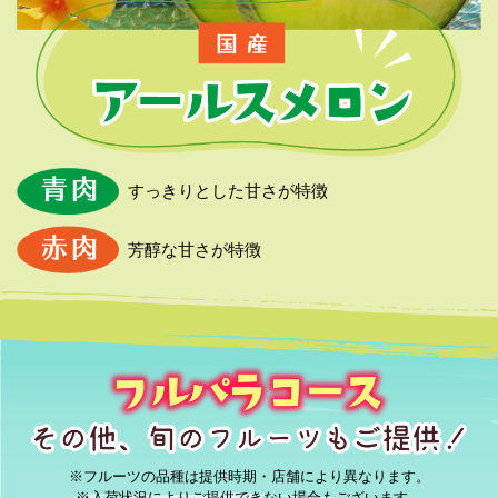
すっきりとした甘さが特徴
芳醇な甘さが特徴
※フルーツの品種は提供時期・店舗により異なります。
※入荷状況によりご提供できない場合もございます。