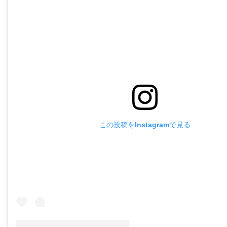
この投稿をInstagramで見る