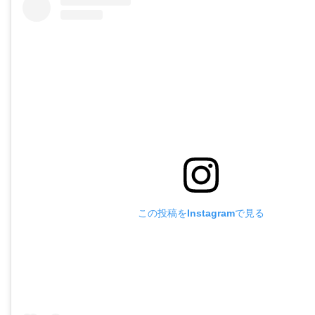
この投稿をInstagramで見る