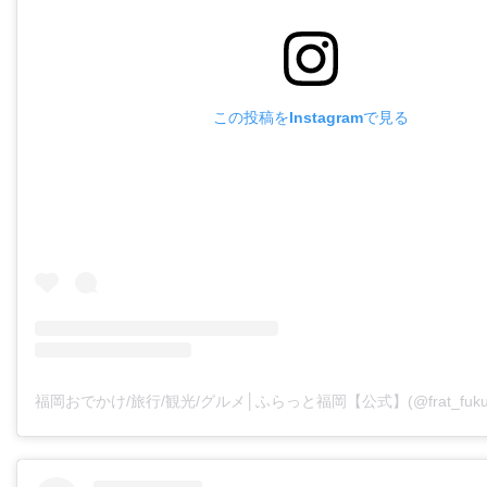
この投稿をInstagramで見る