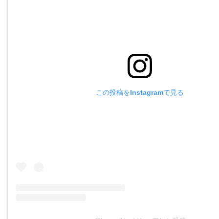
この投稿をInstagramで見る