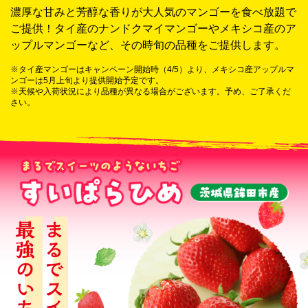
濃厚な甘みと芳醇な香りが大人気のマンゴーを食べ放題で
ご提供！タイ産のナンドクマイマンゴーやメキシコ産のア
ップルマンゴーなど、その時旬の品種をご提供します。
※タイ産マンゴーはキャンペーン開始時（4/5）より、メキシコ産アップルマ
ンゴーは5月上旬より提供開始予定です。
※天候や入荷状況により品種が異なる場合がございます。予め、ご了承くだ
さい。