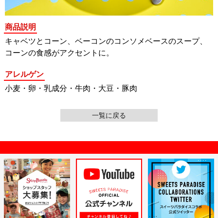
商品説明
キャベツとコーン、ベーコンのコンソメベースのスープ、
コーンの食感がアクセントに。
アレルゲン
小麦・卵・乳成分・牛肉・大豆・豚肉
一覧に戻る