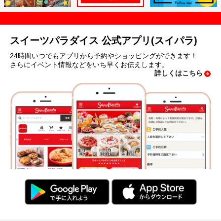
スイーツパラダイス 公式アプリ(スイパラ)
24時間いつでもアプリから予約やショッピングができます！
さらにイベント情報などをいち早くお伝えします。
詳しくはこちら