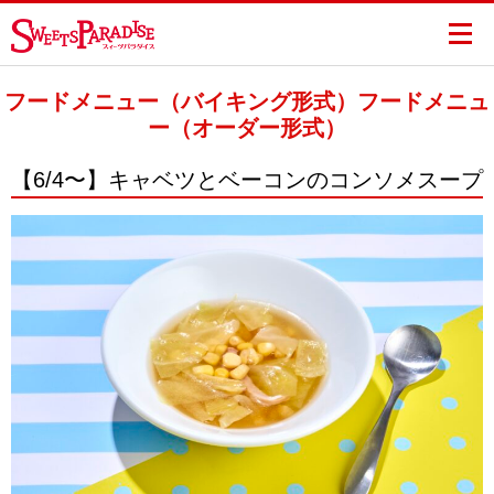
フードメニュー（バイキング形式）フードメニュ
ー（オーダー形式）
【6/4〜】キャベツとベーコンのコンソメスープ