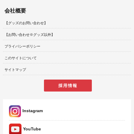
会社概要
【グッズのお問い合わせ】
【お問い合わせ※グッズ以外】
プライバシーポリシー
このサイトについて
サイトマップ
採用情報
Instagram
YouTube