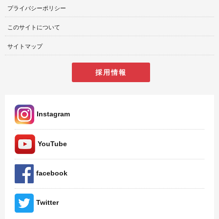
プライバシーポリシー
このサイトについて
サイトマップ
採用情報
Instagram
YouTube
facebook
Twitter