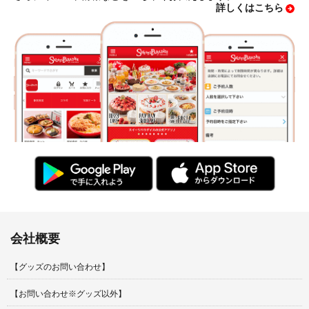
詳しくはこちら
会社概要
【グッズのお問い合わせ】
【お問い合わせ※グッズ以外】