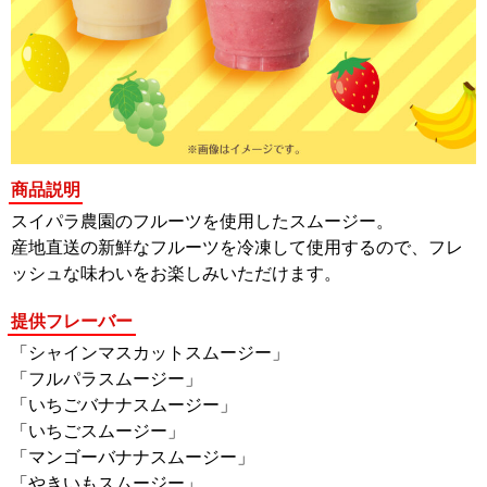
商品説明
スイパラ農園のフルーツを使用したスムージー。
産地直送の新鮮なフルーツを冷凍して使用するので、フレ
ッシュな味わいをお楽しみいただけます。
提供フレーバー
「シャインマスカットスムージー」
「フルパラスムージー」
「いちごバナナスムージー」
「いちごスムージー」
「マンゴーバナナスムージー」
「やきいもスムージー」