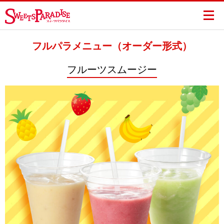
フルパラメニュー（オーダー形式）
フルーツスムージー