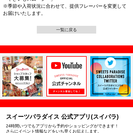
※季節や入荷状況に合わせて、提供フレーバーを変更して
お届けいたします。
一覧に戻る
スイーツパラダイス 公式アプリ(スイパラ)
24時間いつでもアプリから予約やショッピングができます！
さらにイベント情報などをいち早くお伝えします。