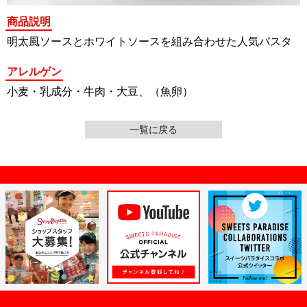
商品説明
明太風ソースとホワイトソースを組み合わせた人気パスタ
アレルゲン
小麦・乳成分・牛肉・大豆、（魚卵）
一覧に戻る