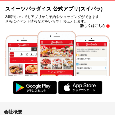
スイーツパラダイス 公式アプリ(スイパラ)
24時間いつでもアプリから予約やショッピングができます！
さらにイベント情報などをいち早くお伝えします。
詳しくはこちら
会社概要