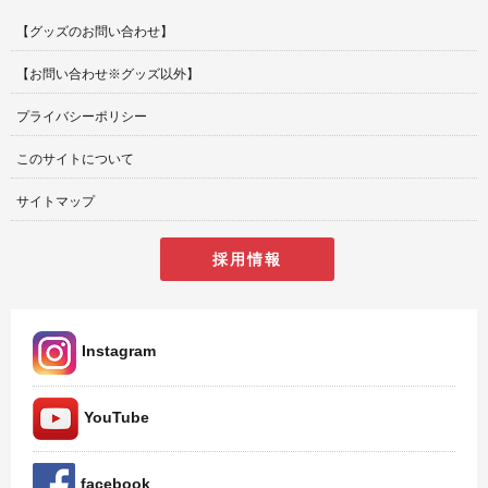
【グッズのお問い合わせ】
【お問い合わせ※グッズ以外】
プライバシーポリシー
このサイトについて
サイトマップ
採用情報
Instagram
YouTube
facebook