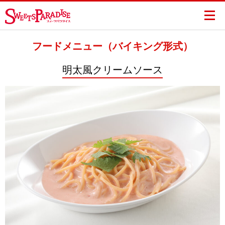
フードメニュー（バイキング形式）
明太風クリームソース