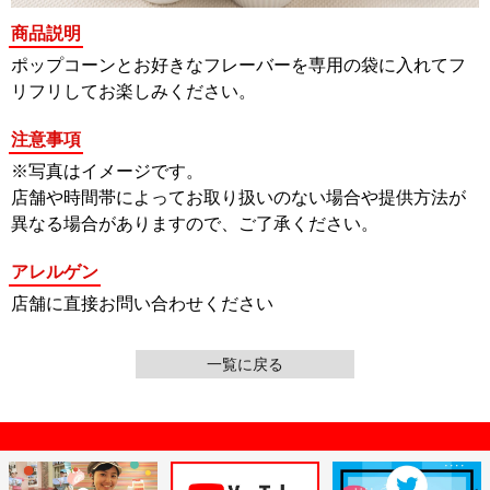
商品説明
ポップコーンとお好きなフレーバーを専用の袋に入れてフ
リフリしてお楽しみください。
注意事項
※写真はイメージです。
店舗や時間帯によってお取り扱いのない場合や提供方法が
異なる場合がありますので、ご了承ください。
アレルゲン
店舗に直接お問い合わせください
一覧に戻る