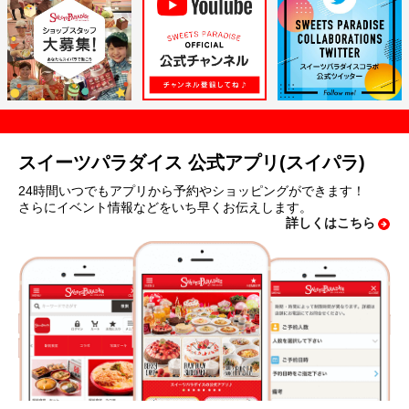
スイーツパラダイス 公式アプリ(スイパラ)
24時間いつでもアプリから予約やショッピングができます！
さらにイベント情報などをいち早くお伝えします。
詳しくはこちら