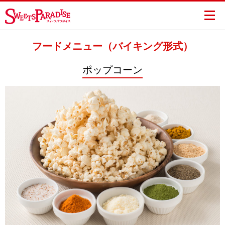
フードメニュー（バイキング形式）
ポップコーン