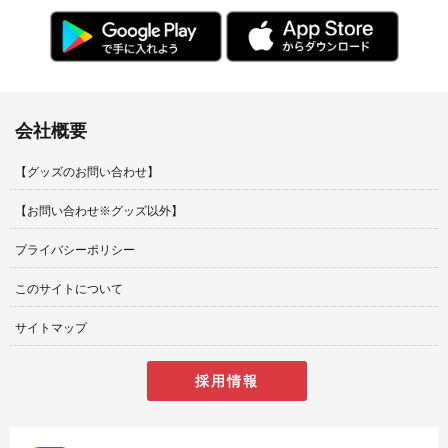
会社概要
【グッズのお問い合わせ】
【お問い合わせ※グッズ以外】
プライバシーポリシー
このサイトについて
サイトマップ
採用情報