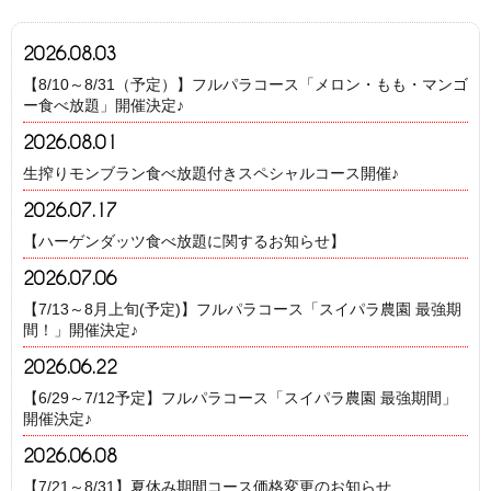
2026.08.03
【8/10～8/31（予定）】フルパラコース「メロン・もも・マンゴ
ー食べ放題」開催決定♪
2026.08.01
生搾りモンブラン食べ放題付きスペシャルコース開催♪
2026.07.17
【ハーゲンダッツ食べ放題に関するお知らせ】
2026.07.06
【7/13～8月上旬(予定)】フルパラコース「スイパラ農園 最強期
間！」開催決定♪
2026.06.22
【6/29～7/12予定】フルパラコース「スイパラ農園 最強期間」
開催決定♪
2026.06.08
【7/21～8/31】夏休み期間コース価格変更のお知らせ