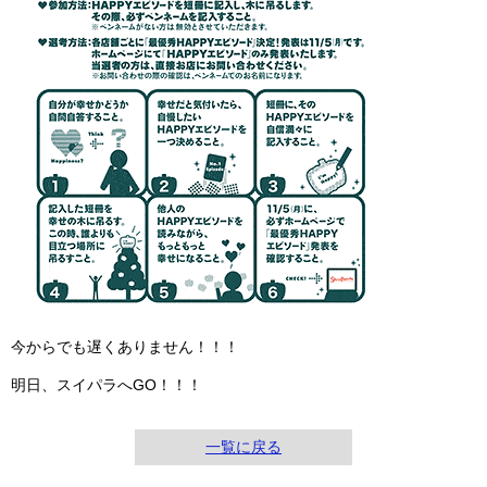
今からでも遅くありません！！！
明日、スイパラへGO！！！
一覧に戻る