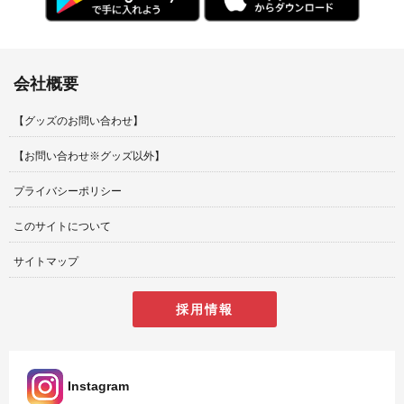
会社概要
【グッズのお問い合わせ】
【お問い合わせ※グッズ以外】
プライバシーポリシー
このサイトについて
サイトマップ
採用情報
Instagram