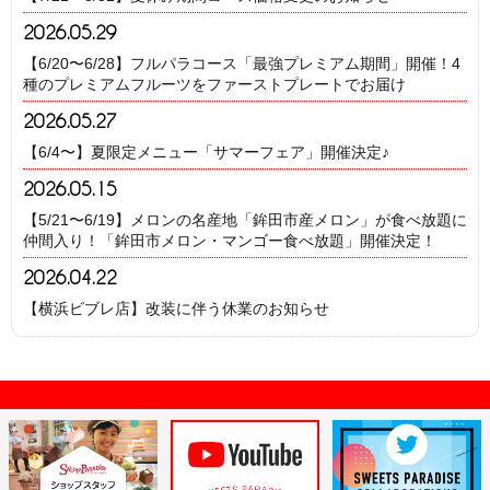
2026.05.29
【6/20〜6/28】フルパラコース「最強プレミアム期間」開催！4
種のプレミアムフルーツをファーストプレートでお届け
2026.05.27
【6/4〜】夏限定メニュー「サマーフェア」開催決定♪
2026.05.15
【5/21〜6/19】メロンの名産地「鉾田市産メロン」が食べ放題に
仲間入り！「鉾田市メロン・マンゴー食べ放題」開催決定！
2026.04.22
【横浜ビブレ店】改装に伴う休業のお知らせ