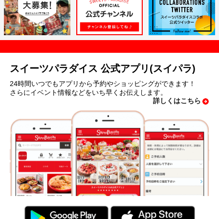
スイーツパラダイス 公式アプリ(スイパラ)
24時間いつでもアプリから予約やショッピングができます！
さらにイベント情報などをいち早くお伝えします。
詳しくはこちら