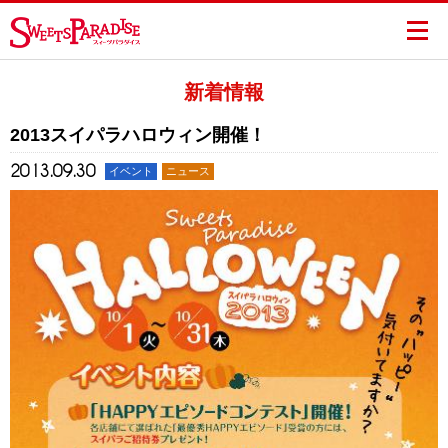
新着情報
2013スイパラハロウィン開催！
2013.09.30
イベント
ニュース