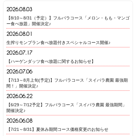
2026.08.03
【8/10～8/31（予定）】フルパラコース「メロン・もも・マンゴ
ー食べ放題」開催決定♪
2026.08.01
生搾りモンブラン食べ放題付きスペシャルコース開催♪
2026.07.17
【ハーゲンダッツ食べ放題に関するお知らせ】
2026.07.06
【7/13～8月上旬(予定)】フルパラコース「スイパラ農園 最強期
間！」開催決定♪
2026.06.22
【6/29～7/12予定】フルパラコース「スイパラ農園 最強期間」
開催決定♪
2026.06.08
【7/21～8/31】夏休み期間コース価格変更のお知らせ