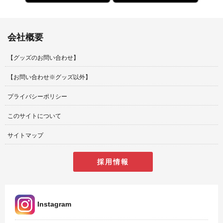
会社概要
【グッズのお問い合わせ】
【お問い合わせ※グッズ以外】
プライバシーポリシー
このサイトについて
サイトマップ
採用情報
Instagram