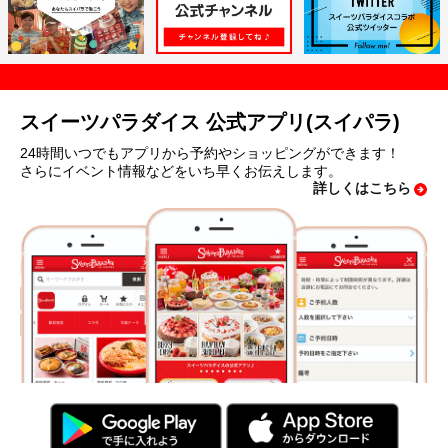
スイーツパラダイス 公式アプリ(スイパラ)
24時間いつでもアプリから予約やショッピングができます！
さらにイベント情報などをいち早くお伝えします。
詳しくはこちら