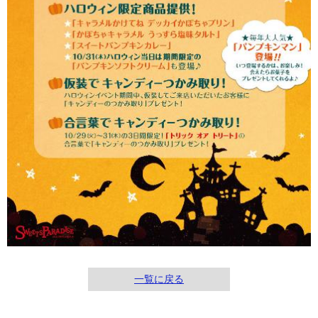
一覧に戻る