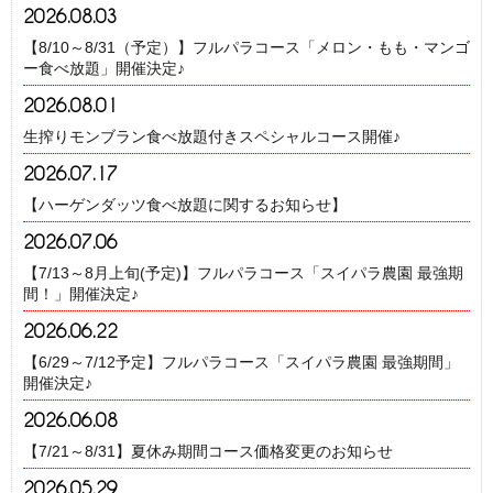
2026.08.03
【8/10～8/31（予定）】フルパラコース「メロン・もも・マンゴ
ー食べ放題」開催決定♪
2026.08.01
生搾りモンブラン食べ放題付きスペシャルコース開催♪
2026.07.17
【ハーゲンダッツ食べ放題に関するお知らせ】
2026.07.06
【7/13～8月上旬(予定)】フルパラコース「スイパラ農園 最強期
間！」開催決定♪
2026.06.22
【6/29～7/12予定】フルパラコース「スイパラ農園 最強期間」
開催決定♪
2026.06.08
【7/21～8/31】夏休み期間コース価格変更のお知らせ
2026.05.29