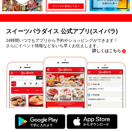
スイーツパラダイス 公式アプリ(スイパラ)
24時間いつでもアプリから予約やショッピングができます！
さらにイベント情報などをいち早くお伝えします。
詳しくはこちら