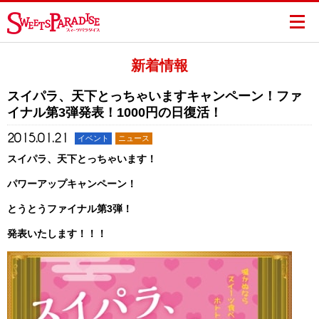
新着情報
スイパラ、天下とっちゃいますキャンペーン！ファ
イナル第3弾発表！1000円の日復活！
2015.01.21
イベント
ニュース
スイパラ、天下とっちゃいます！
パワーアップキャンペーン！
とうとうファイナル第3弾！
発表いたします！！！