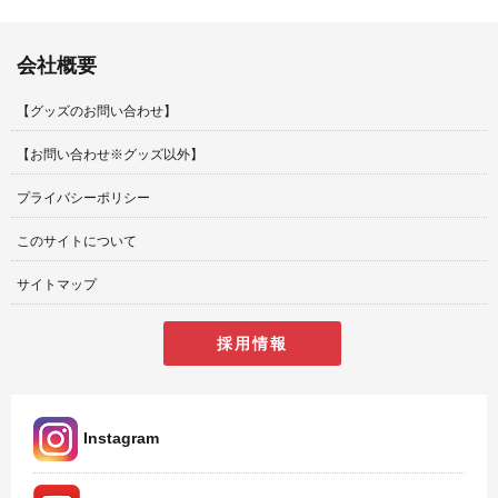
会社概要
【グッズのお問い合わせ】
【お問い合わせ※グッズ以外】
プライバシーポリシー
このサイトについて
サイトマップ
採用情報
Instagram