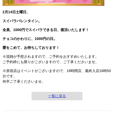
2月14日土曜日、
スイパラバレンタイン。
全員、1000円でスイパラできる日、復活いたします！
チョコのかわりに、1000円の日。
愛をこめて、お待ちしております！
※混雑が予想されますので、ご予約をおすすめいたします。
ご予約枠にも限りがございますので、ご了承くださいませ。
※原宿店はイベントがございますので、18時閉店、最終入店16時50
分です。
何卒ご了承くださいませ。
一覧に戻る