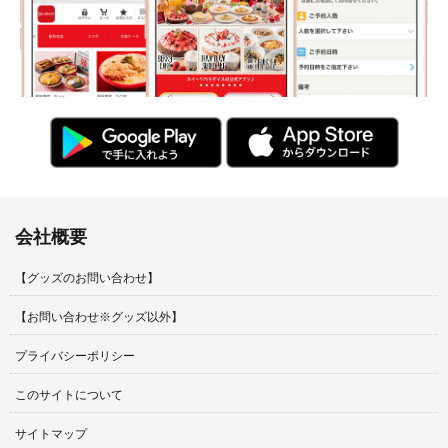
会社概要
【グッズのお問い合わせ】
【お問い合わせ※グッズ以外】
プライバシーポリシー
このサイトについて
サイトマップ