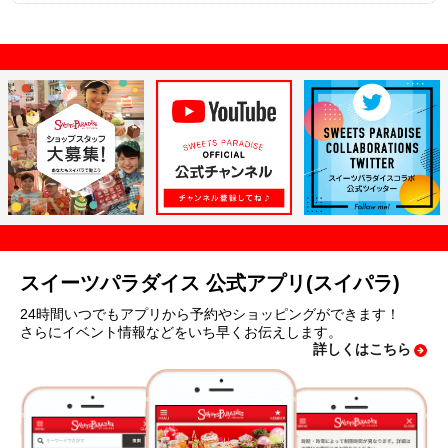
スイーツパラダイス 公式アプリ(スイパラ)
24時間いつでもアプリから予約やショッピングができます！
さらにイベント情報などをいち早くお伝えします。
詳しくはこちら