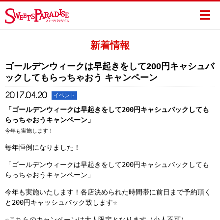
新着情報
ゴールデンウィークは早起きをして200円キャシュバ
ックしてもらっちゃおう キャンペーン
2017.04.20
イベント
「ゴールデンウィークは早起きをして200円キャシュバックしても
らっちゃおうキャンペーン」
今年も実施します！
毎年恒例になりました！
「ゴールデンウィークは早起きをして200円キャシュバックしても
らっちゃおうキャンペーン」
今年も実施いたします！各店決められた時間帯に前日まで予約頂く
と200円キャッシュバック致します☆
☆こちらのキャンペーンは大人限定となります（小人不可）