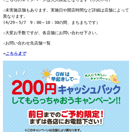
☆未実施店舗もあります。実施日や開店時間など詳細は店舗によって
異なります。
(4/29～5/7 9：00～10：30の間、まちまちです）
☆大変お手数ですが、各店舗にお問い合わせ下さい。
☆お問い合わせ先店舗一覧
⇒
こちらまで