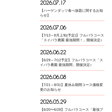
2026.07.17
【ハーゲンダッツ食べ放題に関するお知
らせ】
2026.07.06
【7/13～8月上旬(予定)】フルパラコース
「スイパラ農園 最強期間！」開催決定♪
2026.06.22
【6/29～7/12予定】フルパラコース「ス
イパラ農園 最強期間」開催決定♪
2026.06.08
【7/21～8/31】夏休み期間コース価格変
更のお知らせ
2026.05.29
【6/20〜6/28】フルパラコース「最強プ