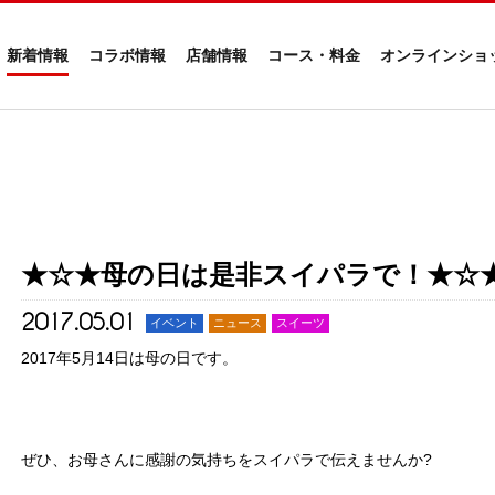
新着情報
コラボ情報
店舗情報
コース・料金
オンラインショ
★☆★母の日は是非スイパラで！★☆
2017.05.01
イベント
ニュース
スイーツ
2017年5月14日は母の日です。
ぜひ、お母さんに感謝の気持ちをスイパラで伝えませんか?