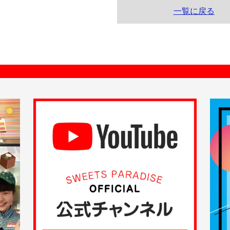
一覧に戻る