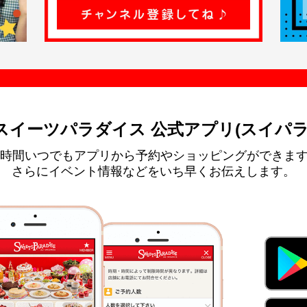
スイーツパラダイス 公式アプリ(スイパラ
4時間いつでもアプリから予約やショッピングができま
さらにイベント情報などをいち早くお伝えします。