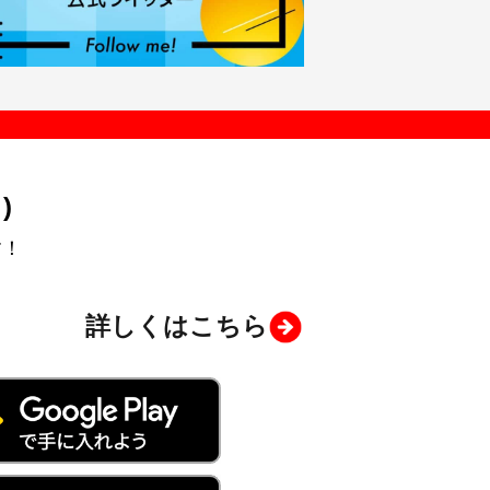
)
す！
詳しくはこちら