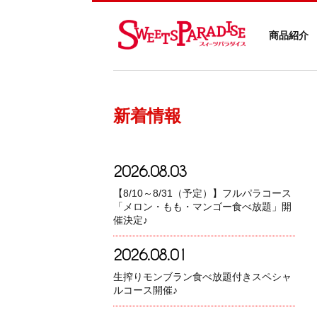
商品紹介
新着情報
2026.08.03
【8/10～8/31（予定）】フルパラコース
「メロン・もも・マンゴー食べ放題」開
催決定♪
2026.08.01
生搾りモンブラン食べ放題付きスペシャ
ルコース開催♪