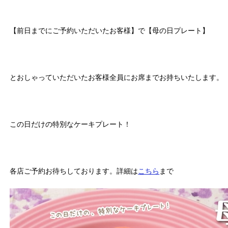
【前日までにご予約いただいたお客様】で【母の日プレート】
とおしゃっていただいたお客様全員にお席までお持ちいたします。
この日だけの特別なケーキプレート！
各店ご予約お待ちしております。詳細は
こちら
まで