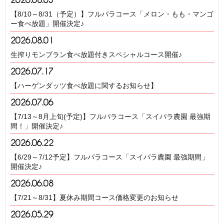
【8/10～8/31（予定）】フルパラコース「メロン・もも・マンゴ
ー食べ放題」開催決定♪
2026.08.01
生搾りモンブラン食べ放題付きスペシャルコース開催♪
2026.07.17
【ハーゲンダッツ食べ放題に関するお知らせ】
2026.07.06
【7/13～8月上旬(予定)】フルパラコース「スイパラ農園 最強期
間！」開催決定♪
2026.06.22
【6/29～7/12予定】フルパラコース「スイパラ農園 最強期間」
開催決定♪
2026.06.08
【7/21～8/31】夏休み期間コース価格変更のお知らせ
2026.05.29