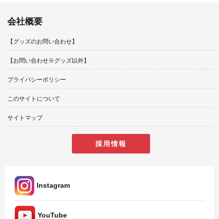
会社概要
【グッズのお問い合わせ】
【お問い合わせ※グッズ以外】
プライバシーポリシー
このサイトについて
サイトマップ
採用情報
Instagram
YouTube