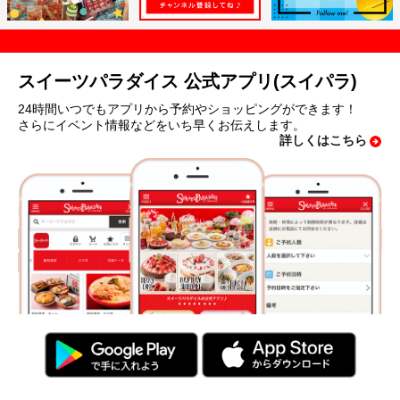
スイーツパラダイス 公式アプリ(スイパラ)
24時間いつでもアプリから予約やショッピングができます！
さらにイベント情報などをいち早くお伝えします。
詳しくはこちら