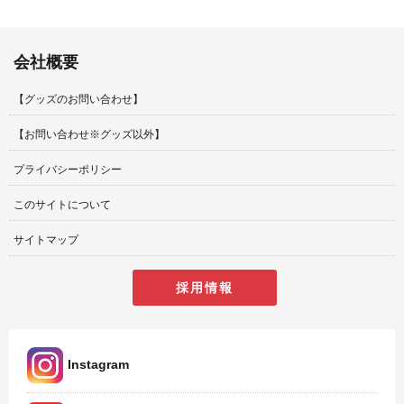
会社概要
【グッズのお問い合わせ】
【お問い合わせ※グッズ以外】
プライバシーポリシー
このサイトについて
サイトマップ
採用情報
Instagram