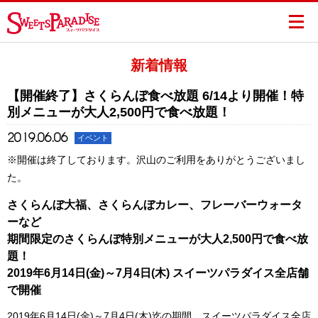
新着情報
【開催終了】さくらんぼ食べ放題 6/14より開催！特
別メニューが大人2,500円で食べ放題！
2019.06.06
イベント
※開催は終了しております。沢山のご利用をありがとうございまし
た。
さくらんぼ大福、さくらんぼカレー、フレーバーウォータ
ーなど
期間限定のさくらんぼ特別メニューが大人2,500円で食べ放
題！
2019年6月14日(金)～7月4日(木) スイーツパラダイス全店舗
で開催
2019年6月14日(金)～7月4日(木)迄の期間、スイーツパラダイス全店