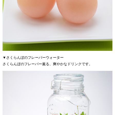
▼
さくらんぼのフレーバーウォーター
さくらんぼのフレーバー薫る、爽やかなドリンクです。