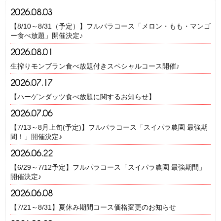
2026.08.03
【8/10～8/31（予定）】フルパラコース「メロン・もも・マンゴ
ー食べ放題」開催決定♪
2026.08.01
生搾りモンブラン食べ放題付きスペシャルコース開催♪
2026.07.17
【ハーゲンダッツ食べ放題に関するお知らせ】
2026.07.06
【7/13～8月上旬(予定)】フルパラコース「スイパラ農園 最強期
間！」開催決定♪
2026.06.22
【6/29～7/12予定】フルパラコース「スイパラ農園 最強期間」
開催決定♪
2026.06.08
【7/21～8/31】夏休み期間コース価格変更のお知らせ