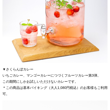
▼
さくらんぼカレー
いちごカレー、マンゴーカレーにつづくフルーツカレー第3弾。
この期間にしかお試しいただけないカレーです。
＊この商品は基本バイキング（大人1,080円税込）のお客様もご利用
可。