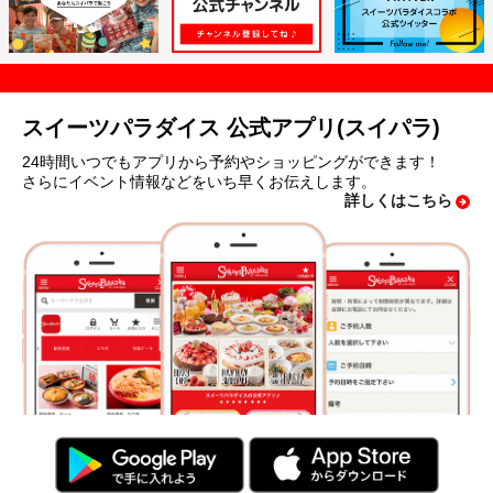
スイーツパラダイス 公式アプリ(スイパラ)
24時間いつでもアプリから予約やショッピングができます！
さらにイベント情報などをいち早くお伝えします。
詳しくはこちら