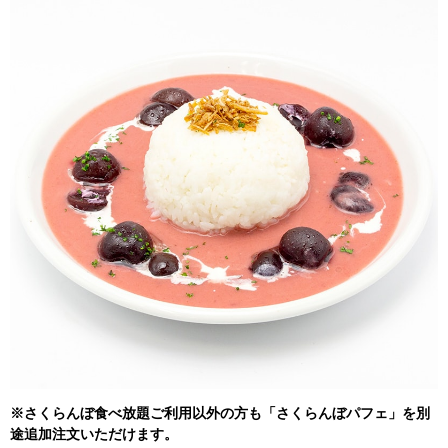
※さくらんぼ食べ放題ご利用以外の方も「さくらんぼパフェ」を別
途追加注文いただけます。