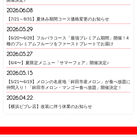
2026.06.08
【7/21～8/31】夏休み期間コース価格変更のお知らせ
2026.05.29
【6/20〜6/28】フルパラコース「最強プレミアム期間」開催！4
種のプレミアムフルーツをファーストプレートでお届け
2026.05.27
【6/4〜】夏限定メニュー「サマーフェア」開催決定♪
2026.05.15
【5/21〜6/19】メロンの名産地「鉾田市産メロン」が食べ放題に
仲間入り！「鉾田市メロン・マンゴー食べ放題」開催決定！
2026.04.22
【横浜ビブレ店】改装に伴う休業のお知らせ