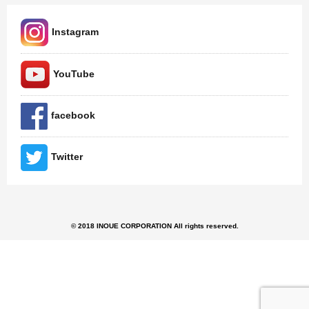
Instagram
YouTube
facebook
Twitter
© 2018 INOUE CORPORATION All rights reserved.