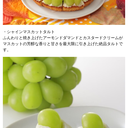
・シャインマスカットタルト
ふんわりと焼き上げたアーモンドダマンドとカスタードクリームが
マスカットの芳醇な香りと甘さを最大限に引き上げた絶品タルトで
す。