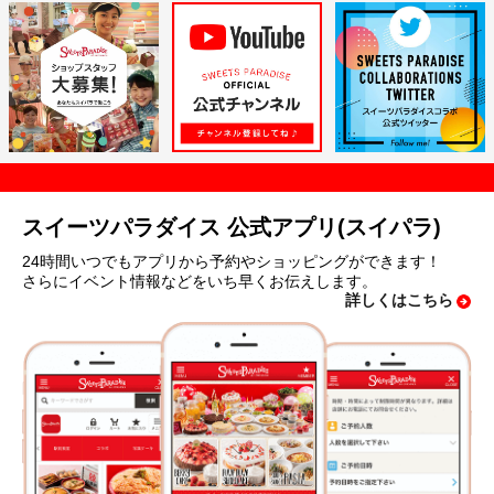
スイーツパラダイス 公式アプリ(スイパラ)
24時間いつでもアプリから予約やショッピングができます！
さらにイベント情報などをいち早くお伝えします。
詳しくはこちら