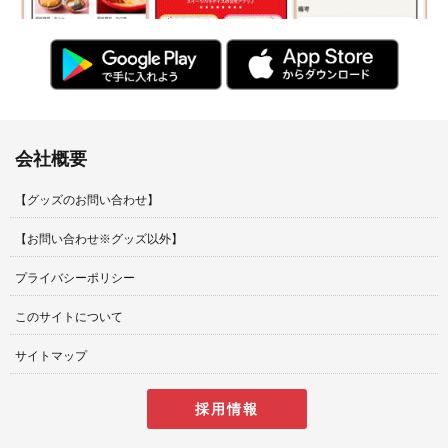
会社概要
【グッズのお問い合わせ】
【お問い合わせ※グッズ以外】
プライバシーポリシー
このサイトについて
サイトマップ
採用情報