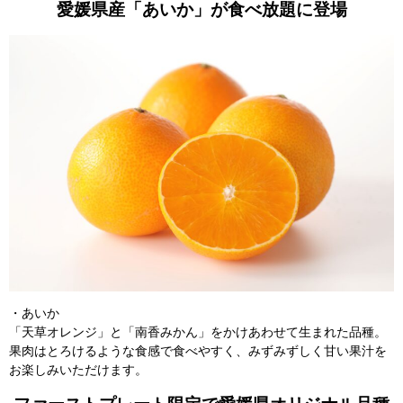
愛媛県産「あいか」が食べ放題に登場
・あいか
「天草オレンジ」と「南香みかん」をかけあわせて生まれた品種。
果肉はとろけるような食感で食べやすく、みずみずしく甘い果汁を
お楽しみいただけます。