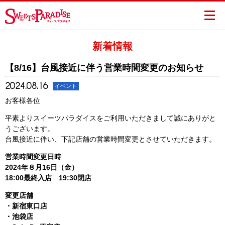
新着情報
【8/16】台風接近に伴う営業時間変更のお知らせ
2024.08.16
イベント
お客様各位
平素よりスイーツパラダイスをご利用いただきまして誠にありがと
うございます。
台風接近に伴い、下記店舗の営業時間変更とさせていただきます。
営業時間変更日時
2024年８月16日（金）
18:00最終入店 19:30閉店
変更店舗
・新宿東口店
・池袋店