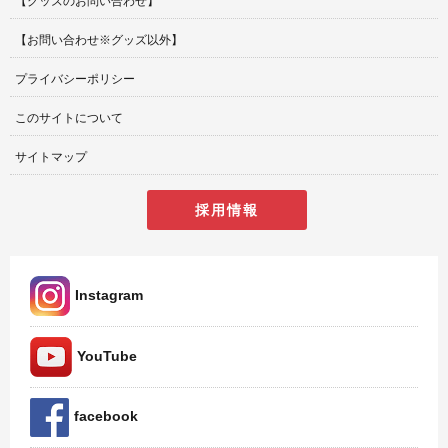
【グッズのお問い合わせ】
【お問い合わせ※グッズ以外】
プライバシーポリシー
このサイトについて
サイトマップ
採用情報
Instagram
YouTube
facebook