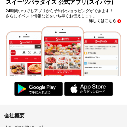
スイーツパラダイス 公式アプリ(スイパラ)
24時間いつでもアプリから予約やショッピングができます！
さらにイベント情報などをいち早くお伝えします。
詳しくはこちら
会社概要