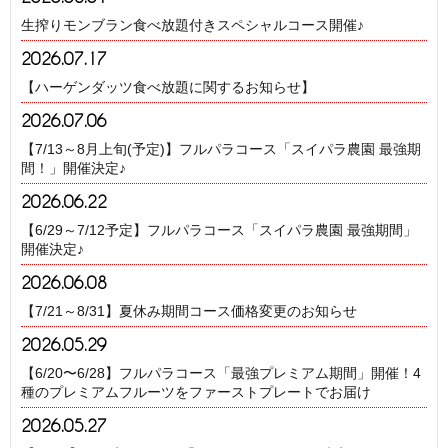
生搾りモンブラン食べ放題付きスペシャルコース開催♪
2026.07.17
【ハーゲンダッツ食べ放題に関するお知らせ】
2026.07.06
【7/13～8月上旬(予定)】フルパラコース「スイパラ農園 最強期
間！」開催決定♪
2026.06.22
【6/29～7/12予定】フルパラコース「スイパラ農園 最強期間」
開催決定♪
2026.06.08
【7/21～8/31】夏休み期間コース価格変更のお知らせ
2026.05.29
【6/20〜6/28】フルパラコース「最強プレミアム期間」開催！4
種のプレミアムフルーツをファーストプレートでお届け
2026.05.27