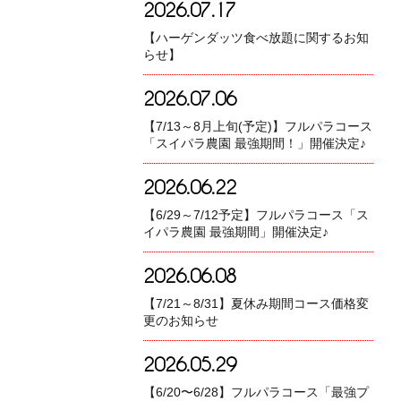
2026.07.17
【ハーゲンダッツ食べ放題に関するお知
らせ】
2026.07.06
【7/13～8月上旬(予定)】フルパラコース
「スイパラ農園 最強期間！」開催決定♪
2026.06.22
【6/29～7/12予定】フルパラコース「ス
イパラ農園 最強期間」開催決定♪
2026.06.08
【7/21～8/31】夏休み期間コース価格変
更のお知らせ
2026.05.29
【6/20〜6/28】フルパラコース「最強プ