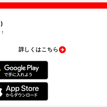
)
す！
詳しくはこちら