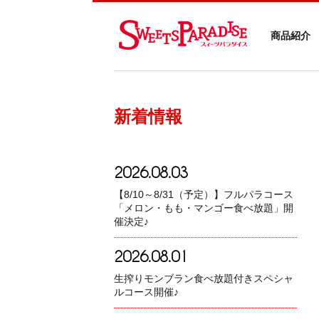
商品紹介
新着情報
2026.08.03
【8/10～8/31（予定）】フルパラコース
「メロン・もも・マンゴー食べ放題」開
催決定♪
2026.08.01
生搾りモンブラン食べ放題付きスペシャ
ルコース開催♪