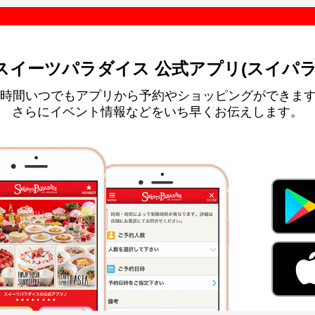
スイーツパラダイス 公式アプリ(スイパラ
4時間いつでもアプリから予約やショッピングができま
さらにイベント情報などをいち早くお伝えします。