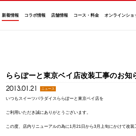
新着情報
コラボ情報
店舗情報
コース・料金
オンラインショ
ららぽーと東京ベイ店改装工事のお知
2013.01.21
ニュース
いつもスイーツパラダイスららぽーと東京ベイ店を
ご利用いただき誠にありがとうございます。
この度、店内リニューアルの為に1月21日から3月上旬にかけて改