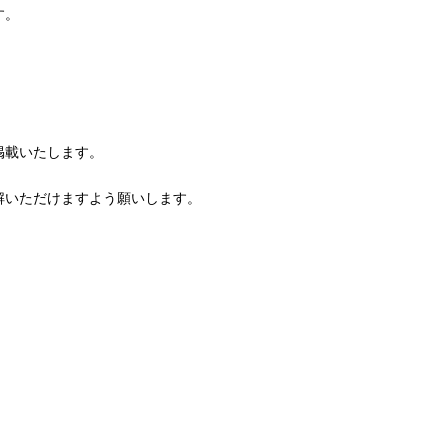
す。
掲載いたします。
解いただけますよう願いします。