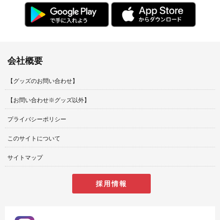
会社概要
【グッズのお問い合わせ】
【お問い合わせ※グッズ以外】
プライバシーポリシー
このサイトについて
サイトマップ
採用情報