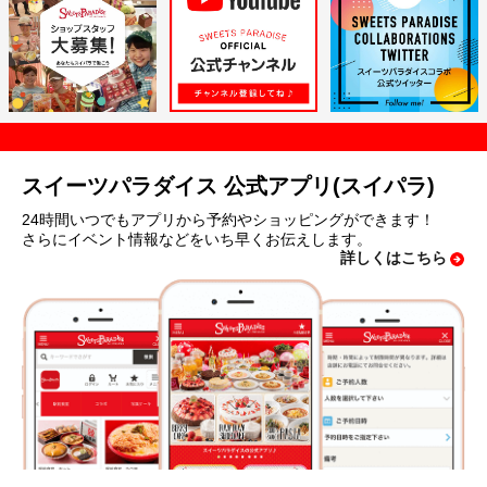
スイーツパラダイス 公式アプリ(スイパラ)
24時間いつでもアプリから予約やショッピングができます！
さらにイベント情報などをいち早くお伝えします。
詳しくはこちら