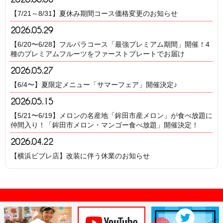
【7/21～8/31】夏休み期間コース価格変更のお知らせ
2026.05.29
【6/20〜6/28】フルパラコース「最強プレミアム期間」開催！4
種のプレミアムフルーツをファーストプレートでお届け
2026.05.27
【6/4〜】夏限定メニュー「サマーフェア」開催決定♪
2026.05.15
【5/21〜6/19】メロンの名産地「鉾田市産メロン」が食べ放題に
仲間入り！「鉾田市メロン・マンゴー食べ放題」開催決定！
2026.04.22
【横浜ビブレ店】改装に伴う休業のお知らせ