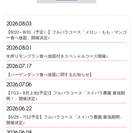
2026.08.03
【8/10～8/31（予定）】フルパラコース「メロン・もも・マンゴ
ー食べ放題」開催決定♪
2026.08.01
生搾りモンブラン食べ放題付きスペシャルコース開催♪
2026.07.17
【ハーゲンダッツ食べ放題に関するお知らせ】
2026.07.06
【7/13～8月上旬(予定)】フルパラコース「スイパラ農園 最強期
間！」開催決定♪
2026.06.22
【6/29～7/12予定】フルパラコース「スイパラ農園 最強期間」
開催決定♪
2026.06.08