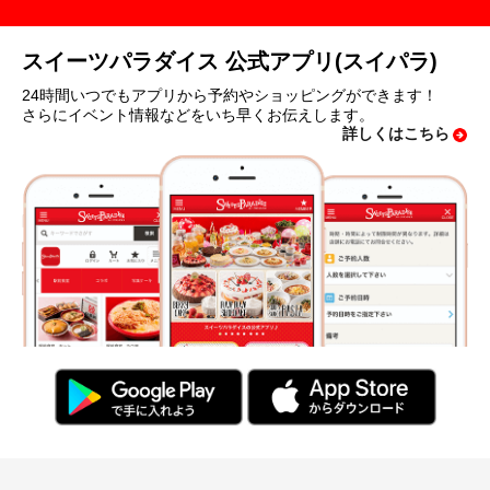
スイーツパラダイス 公式アプリ(スイパラ)
24時間いつでもアプリから予約やショッピングができます！
さらにイベント情報などをいち早くお伝えします。
詳しくはこちら