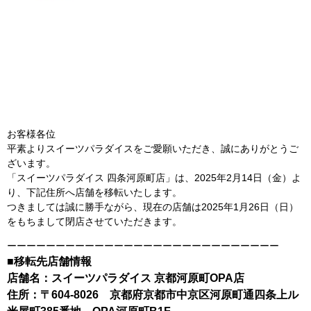
お客様各位
平素よりスイーツパラダイスをご愛願いただき、誠にありがとうご
ざいます。
「スイーツパラダイス 四条河原町店」は、2025年2月14日（金）よ
り、下記住所へ店舗を移転いたします。
つきましては誠に勝手ながら、現在の店舗は2025年1月26日（日）
をもちまして閉店させていただきます。
ーーーーーーーーーーーーーーーーーーーーーーーーーーーー
■移転先店舗情報
店舗名：スイーツパラダイス 京都河原町OPA店
住所：〒604-8026 京都府京都市中京区河原町通四条上ル