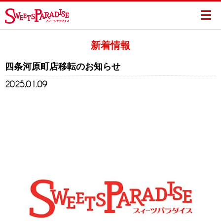
新着情報
四条河原町店移転のお知らせ
2025.01.09