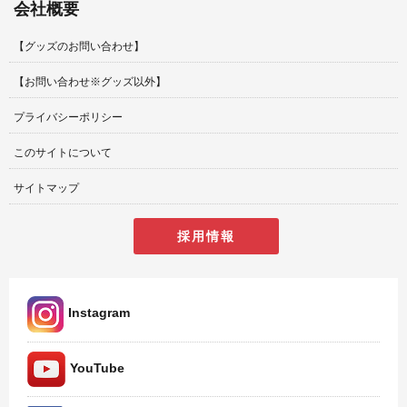
会社概要
【グッズのお問い合わせ】
【お問い合わせ※グッズ以外】
プライバシーポリシー
このサイトについて
サイトマップ
採用情報
Instagram
YouTube