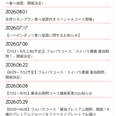
ー食べ放題」開催決定♪
2026.08.01
生搾りモンブラン食べ放題付きスペシャルコース開催♪
2026.07.17
【ハーゲンダッツ食べ放題に関するお知らせ】
2026.07.06
【7/13～8月上旬(予定)】フルパラコース「スイパラ農園 最強期
間！」開催決定♪
2026.06.22
【6/29～7/12予定】フルパラコース「スイパラ農園 最強期間」
開催決定♪
2026.06.08
【7/21～8/31】夏休み期間コース価格変更のお知らせ
2026.05.29
【6/20〜6/28】フルパラコース「最強プレミアム期間」開催！4
種のプレミアムフルーツをファーストプレートでお届け