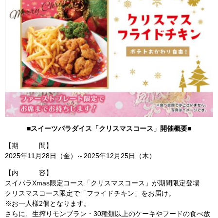
■スイーツパラダイス
「クリスマスコース」開催概要■
【期 間】
2025年11月28日（金）～2025年12月25日（木）
【内 容】
スイパラXmas限定コース「クリスマスコース」が期間限定登場
クリスマスコース限定で「フライドチキン」をお届け。
※お一人様2個となります。
さらに、生搾りモンブラン・30種類以上のケーキやフードの食べ放