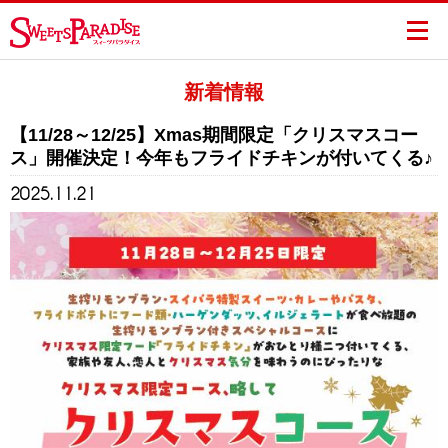
新着情報
【11/28～12/25】Xmas期間限定「クリスマスコー
ス」開催決定！今年もフライドチキンが付いてくる♪
2025.11.21