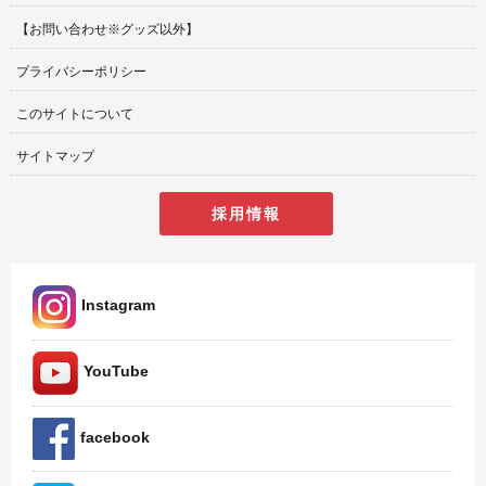
【お問い合わせ※グッズ以外】
プライバシーポリシー
このサイトについて
サイトマップ
採用情報
Instagram
YouTube
facebook