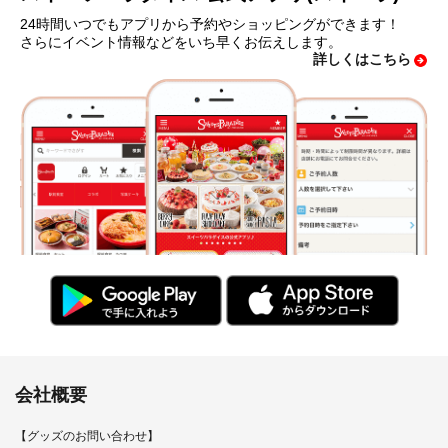
24時間いつでもアプリから予約やショッピングができます！
さらにイベント情報などをいち早くお伝えします。
詳しくはこちら
会社概要
【グッズのお問い合わせ】