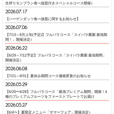
生搾りモンブラン食べ放題付きスペシャルコース開催♪
2026.07.17
【ハーゲンダッツ食べ放題に関するお知らせ】
2026.07.06
【7/13～8月上旬(予定)】フルパラコース「スイパラ農園 最強期
間！」開催決定♪
2026.06.22
【6/29～7/12予定】フルパラコース「スイパラ農園 最強期間」
開催決定♪
2026.06.08
【7/21～8/31】夏休み期間コース価格変更のお知らせ
2026.05.29
【6/20〜6/28】フルパラコース「最強プレミアム期間」開催！4
種のプレミアムフルーツをファーストプレートでお届け
2026.05.27
【6/4〜】夏限定メニュー「サマーフェア」開催決定♪