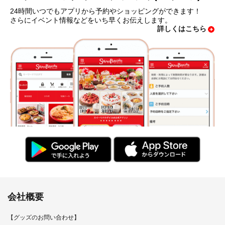
24時間いつでもアプリから予約やショッピングができます！
さらにイベント情報などをいち早くお伝えします。
詳しくはこちら
会社概要
【グッズのお問い合わせ】