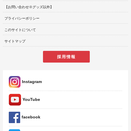
【お問い合わせ※グッズ以外】
プライバシーポリシー
このサイトについて
サイトマップ
採用情報
Instagram
YouTube
facebook