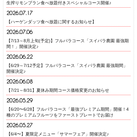
生搾りモンブラン食べ放題付きスペシャルコース開催♪
2026.07.17
【ハーゲンダッツ食べ放題に関するお知らせ】
2026.07.06
【7/13～8月上旬(予定)】フルパラコース「スイパラ農園 最強期
間！」開催決定♪
2026.06.22
【6/29～7/12予定】フルパラコース「スイパラ農園 最強期間」
開催決定♪
2026.06.08
【7/21～8/31】夏休み期間コース価格変更のお知らせ
2026.05.29
【6/20〜6/28】フルパラコース「最強プレミアム期間」開催！4
種のプレミアムフルーツをファーストプレートでお届け
2026.05.27
【6/4〜】夏限定メニュー「サマーフェア」開催決定♪