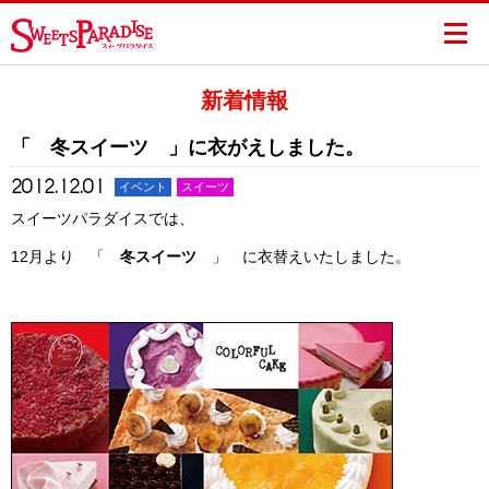
新着情報
「 冬スイーツ 」に衣がえしました。
2012.12.01
イベント
スイーツ
スイーツパラダイスでは、
12月より 「
冬スイーツ
」 に衣替えいたしました。