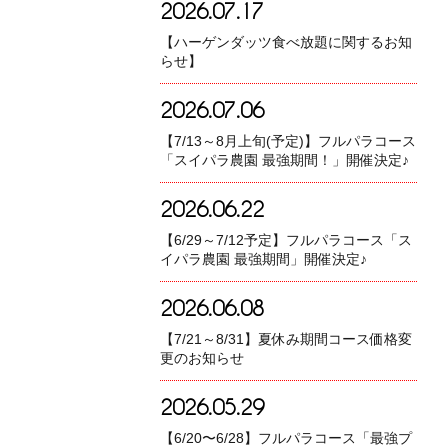
2026.07.17
【ハーゲンダッツ食べ放題に関するお知
らせ】
2026.07.06
【7/13～8月上旬(予定)】フルパラコース
「スイパラ農園 最強期間！」開催決定♪
2026.06.22
【6/29～7/12予定】フルパラコース「ス
イパラ農園 最強期間」開催決定♪
2026.06.08
【7/21～8/31】夏休み期間コース価格変
更のお知らせ
2026.05.29
【6/20〜6/28】フルパラコース「最強プ