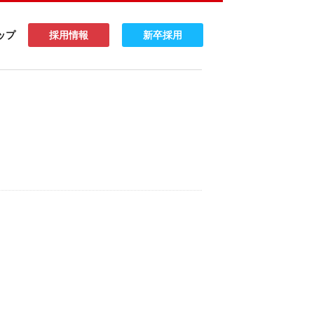
ップ
採用情報
新卒採用