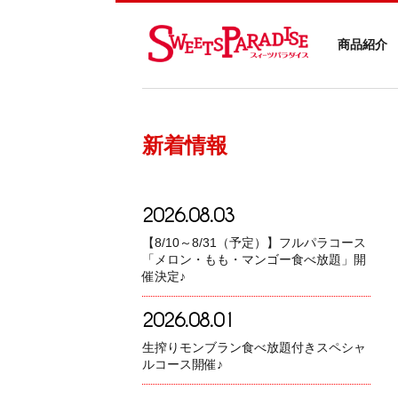
商品紹介
新着情報
2026.08.03
【8/10～8/31（予定）】フルパラコース
「メロン・もも・マンゴー食べ放題」開
催決定♪
2026.08.01
生搾りモンブラン食べ放題付きスペシャ
ルコース開催♪