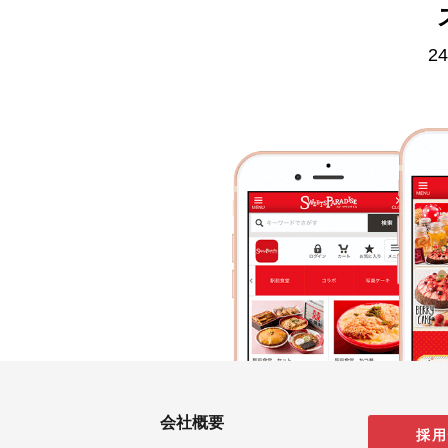
2
会社概要
採用