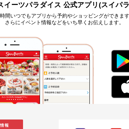
スイーツパラダイス 公式アプリ(スイパラ
4時間いつでもアプリから予約やショッピングができま
さらにイベント情報などをいち早くお伝えします。
情報