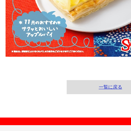
一覧に戻る