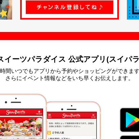
スイーツパラダイス 公式アプリ(スイパラ
4時間いつでもアプリから予約やショッピングができま
さらにイベント情報などをいち早くお伝えします。