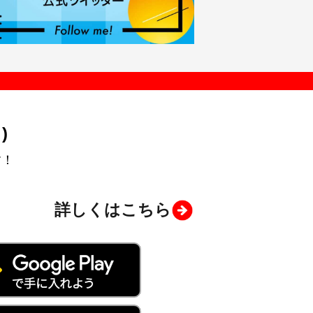
)
す！
詳しくはこちら