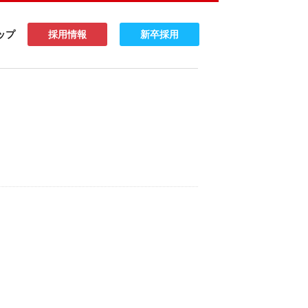
ップ
採用情報
新卒採用