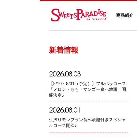
商品紹介
新着情報
2026.08.03
【8/10～8/31（予定）】フルパラコース
「メロン・もも・マンゴー食べ放題」開
催決定♪
2026.08.01
生搾りモンブラン食べ放題付きスペシャ
ルコース開催♪