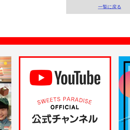
一覧に戻る