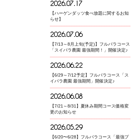
2026.07.17
【ハーゲンダッツ食べ放題に関するお知
らせ】
2026.07.06
【7/13～8月上旬(予定)】フルパラコース
「スイパラ農園 最強期間！」開催決定♪
2026.06.22
【6/29～7/12予定】フルパラコース「ス
イパラ農園 最強期間」開催決定♪
2026.06.08
【7/21～8/31】夏休み期間コース価格変
更のお知らせ
2026.05.29
【6/20〜6/28】フルパラコース「最強プ