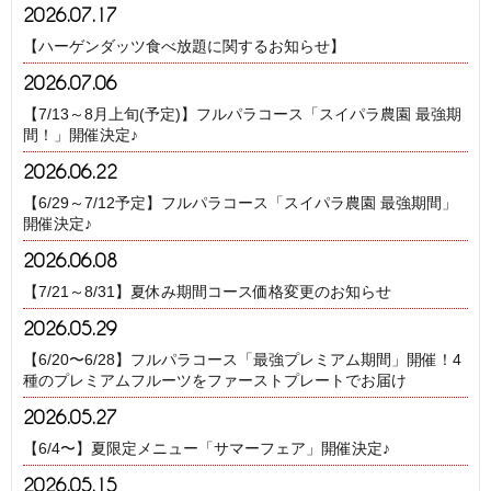
2026.07.17
【ハーゲンダッツ食べ放題に関するお知らせ】
2026.07.06
【7/13～8月上旬(予定)】フルパラコース「スイパラ農園 最強期
間！」開催決定♪
2026.06.22
【6/29～7/12予定】フルパラコース「スイパラ農園 最強期間」
開催決定♪
2026.06.08
【7/21～8/31】夏休み期間コース価格変更のお知らせ
2026.05.29
【6/20〜6/28】フルパラコース「最強プレミアム期間」開催！4
種のプレミアムフルーツをファーストプレートでお届け
2026.05.27
【6/4〜】夏限定メニュー「サマーフェア」開催決定♪
2026.05.15