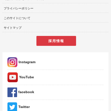
プライバシーポリシー
このサイトについて
サイトマップ
採用情報
Instagram
YouTube
facebook
Twitter