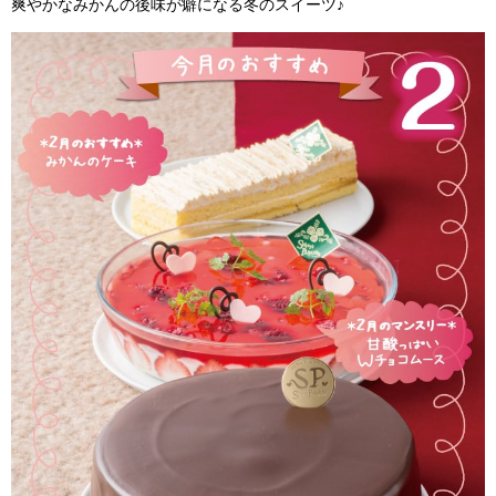
爽やかなみかんの後味が癖になる冬のスイーツ♪