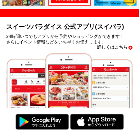
スイーツパラダイス 公式アプリ(スイパラ)
24時間いつでもアプリから予約やショッピングができます！
さらにイベント情報などをいち早くお伝えします。
詳しくはこちら