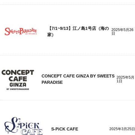
【7/1~9/13】江ノ島1号店（海の
2025年5月26
日
家）
CONCEPT CAFE GINZA BY SWEETS
2025年5月
1日
PARADISE
S-PiCK CAFE
2025年3月25日