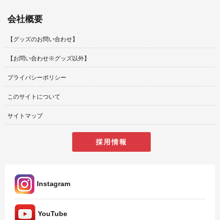
会社概要
【グッズのお問い合わせ】
【お問い合わせ※グッズ以外】
プライバシーポリシー
このサイトについて
サイトマップ
採用情報
Instagram
YouTube