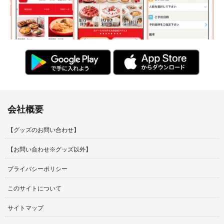
会社概要
【グッズのお問い合わせ】
【お問い合わせ※グッズ以外】
プライバシーポリシー
このサイトについて
サイトマップ