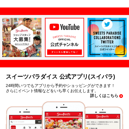
スイーツパラダイス 公式アプリ(スイパラ)
24時間いつでもアプリから予約やショッピングができます！
さらにイベント情報などをいち早くお伝えします。
詳しくはこちら