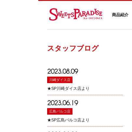
商品紹介
スタッフブログ
2023.08.09
川崎ダイス店
★SP川崎ダイス店より
2023.06.19
広島パルコ店
★SP広島パルコ店より