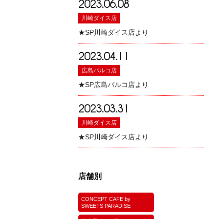
2023.06.08
川崎ダイス店
★SP川崎ダイス店より
2023.04.11
広島パルコ店
★SP広島パルコ店より
2023.03.31
川崎ダイス店
★SP川崎ダイス店より
店舗別
CONCEPT CAFE by
SWEETS PARADISE