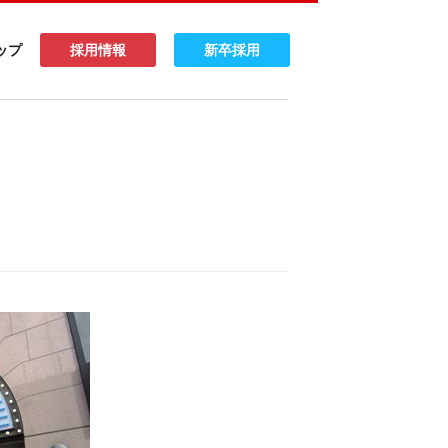
ップ
採用情報
新卒採用