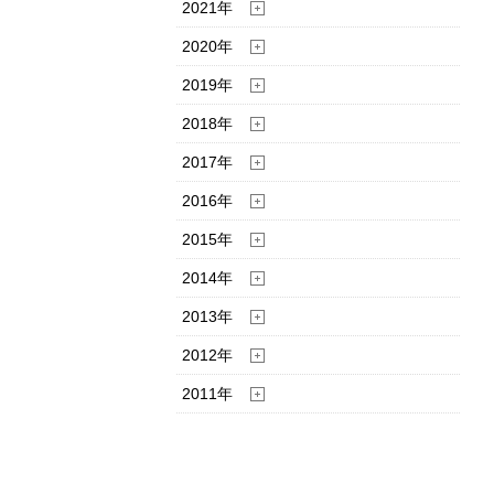
2021年
2020年
2019年
2018年
2017年
2016年
2015年
2014年
2013年
2012年
2011年