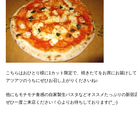
こちらはおひとり様に1カット限定で、焼きたてをお席にお届けして
アツアツのうちにぜひお召し上がりくださいね♪
他にもモチモチ食感の自家製生パスタなどオススメたっぷりの新宿
ぜひ一度ご来店ください！心よりお待ちしております(^_-)