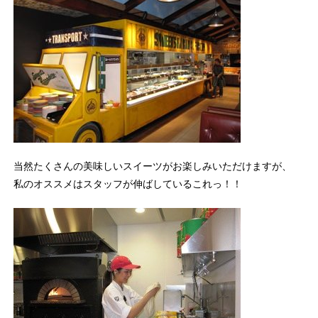
当然たくさんの美味しいスイーツがお楽しみいただけますが、
私のオススメはスタッフが伸ばしているこれっ！！