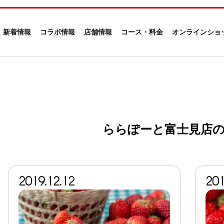
新着情報
コラボ情報
店舗情報
コース・料金
オンラインショ
ららぽーと富士見店
2019.12.12
201