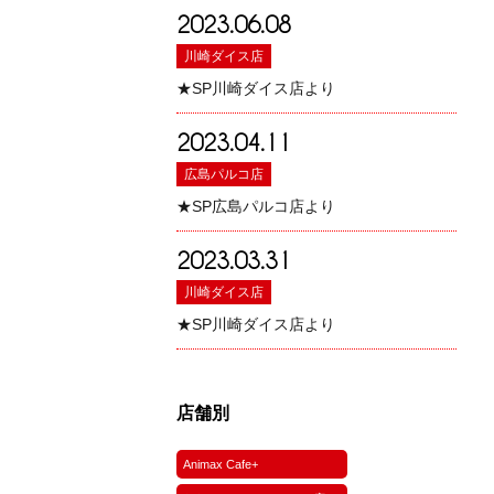
2023.06.08
川崎ダイス店
★SP川崎ダイス店より
2023.04.11
広島パルコ店
★SP広島パルコ店より
2023.03.31
川崎ダイス店
★SP川崎ダイス店より
店舗別
Animax Cafe+