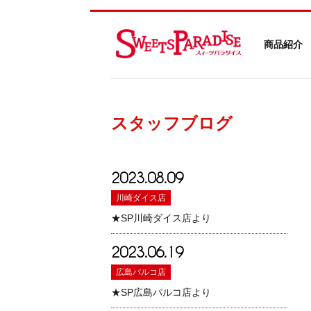
商品紹介
スタッフブログ
2023.08.09
川崎ダイス店
★SP川崎ダイス店より
2023.06.19
広島パルコ店
★SP広島パルコ店より