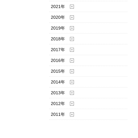
2021年
2020年
2019年
2018年
2017年
2016年
2015年
2014年
2013年
2012年
2011年