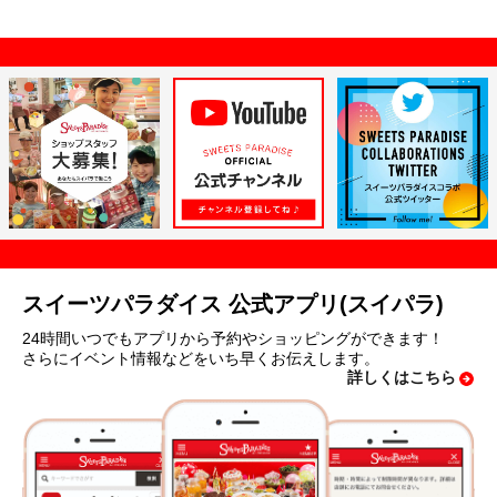
スイーツパラダイス 公式アプリ(スイパラ)
24時間いつでもアプリから予約やショッピングができます！
さらにイベント情報などをいち早くお伝えします。
詳しくはこちら