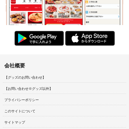
会社概要
【グッズのお問い合わせ】
【お問い合わせ※グッズ以外】
プライバシーポリシー
このサイトについて
サイトマップ