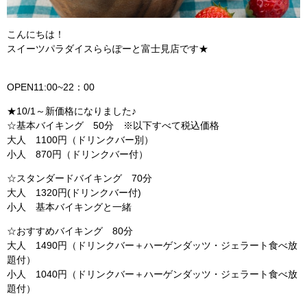
こんにちは！
スイーツパラダイスららぽーと富士見店です★
OPEN11:00~22：00
★10/1～新価格になりました♪
☆基本バイキング 50分 ※以下すべて税込価格
大人 1100円（ドリンクバー別）
小人 870円（ドリンクバー付）
☆スタンダードバイキング 70分
大人 1320円(ドリンクバー付)
小人 基本バイキングと一緒
☆おすすめバイキング 80分
大人 1490円（ドリンクバー＋ハーゲンダッツ・ジェラート食べ放
題付）
小人 1040円（ドリンクバー＋ハーゲンダッツ・ジェラート食べ放
題付）