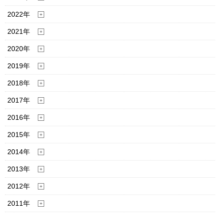
2022年
2021年
2020年
2019年
2018年
2017年
2016年
2015年
2014年
2013年
2012年
2011年