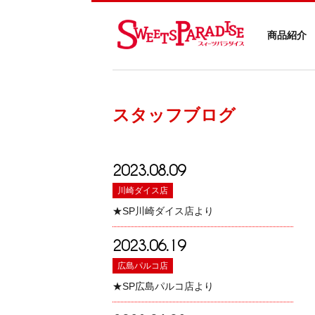
商品紹介
スタッフブログ
2023.08.09
川崎ダイス店
★SP川崎ダイス店より
2023.06.19
広島パルコ店
★SP広島パルコ店より