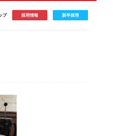
ップ
採用情報
新卒採用