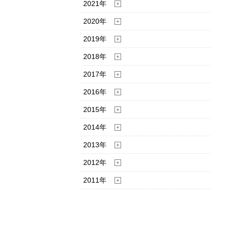
2021年
2020年
2019年
2018年
2017年
2016年
2015年
2014年
2013年
2012年
2011年