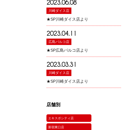
2023.06.08
川崎ダイス店
★SP川崎ダイス店より
2023.04.11
広島パルコ店
★SP広島パルコ店より
2023.03.31
川崎ダイス店
★SP川崎ダイス店より
店舗別
エキスポシティ店
新宿東口店