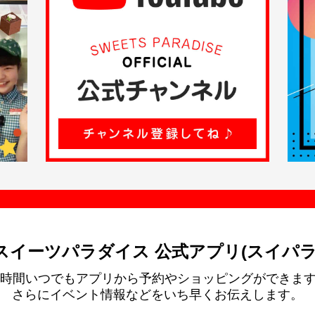
スイーツパラダイス 公式アプリ(スイパラ
4時間いつでもアプリから予約やショッピングができま
さらにイベント情報などをいち早くお伝えします。