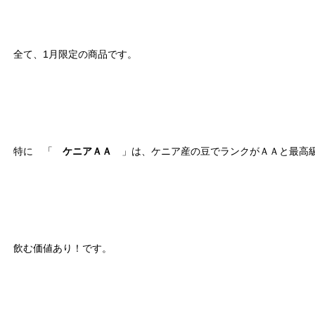
全て、1月限定の商品です。
特に 「
ケニアＡＡ
」は、ケニア産の豆でランクがＡＡと最高
飲む価値あり！です。