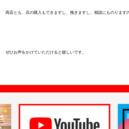
両店とも、豆の購入もできますし、挽きますし、相談にものります
ぜひお声をかけていただけると嬉しいです。