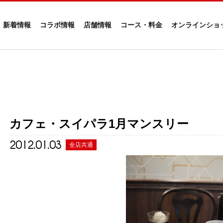
新着情報
コラボ情報
店舗情報
コース・料金
オンラインショ
カフェ・スイパラ1月マンスリー
2012.01.03
全店共通