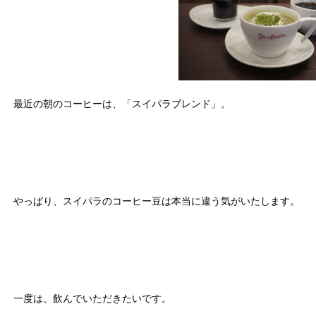
最近の朝のコーヒーは、「スイパラブレンド」。
やっぱり、スイパラのコーヒー豆は本当に違う気がいたします。
一度は、飲んでいただきたいです。