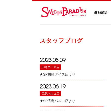
商品紹介
スタッフブログ
2023.08.09
川崎ダイス店
★SP川崎ダイス店より
2023.06.19
広島パルコ店
★SP広島パルコ店より