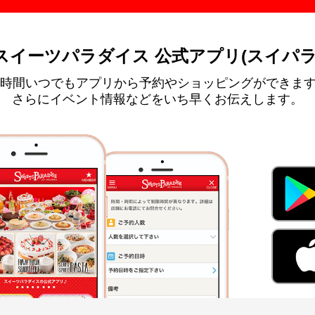
スイーツパラダイス 公式アプリ(スイパラ
4時間いつでもアプリから予約やショッピングができま
さらにイベント情報などをいち早くお伝えします。