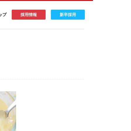
ップ
採用情報
新卒採用