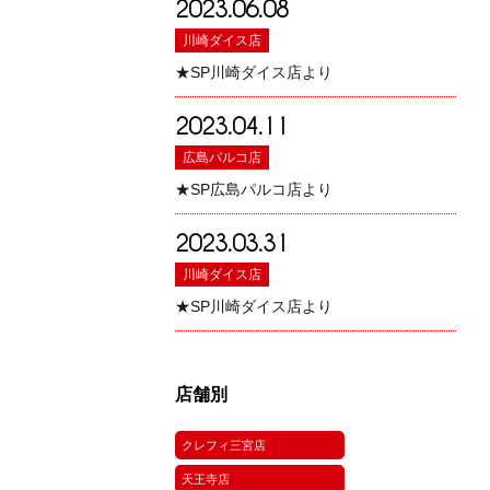
2023.06.08
川崎ダイス店
★SP川崎ダイス店より
2023.04.11
広島パルコ店
★SP広島パルコ店より
2023.03.31
川崎ダイス店
★SP川崎ダイス店より
店舗別
クレフィ三宮店
天王寺店