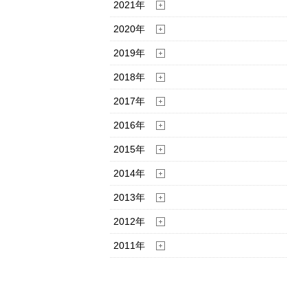
2021年
2020年
2019年
2018年
2017年
2016年
2015年
2014年
2013年
2012年
2011年