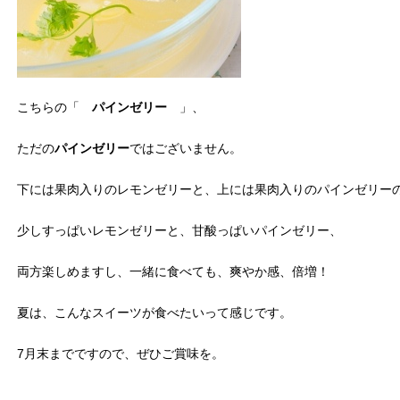
こちらの「
パインゼリー
」、
ただの
パインゼリー
ではございません。
下には果肉入りのレモンゼリーと、上には果肉入りのパインゼリー
少しすっぱいレモンゼリーと、甘酸っぱいパインゼリー、
両方楽しめますし、一緒に食べても、爽やか感、倍増！
夏は、こんなスイーツが食べたいって感じです。
7月末までですので、ぜひご賞味を。