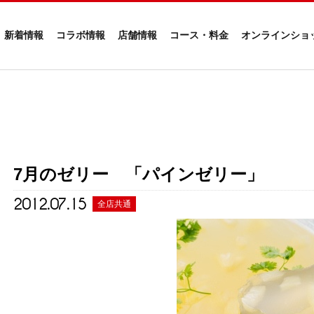
新着情報
コラボ情報
店舗情報
コース・料金
オンラインショ
7月のゼリー 「パインゼリー」
2012.07.15
全店共通